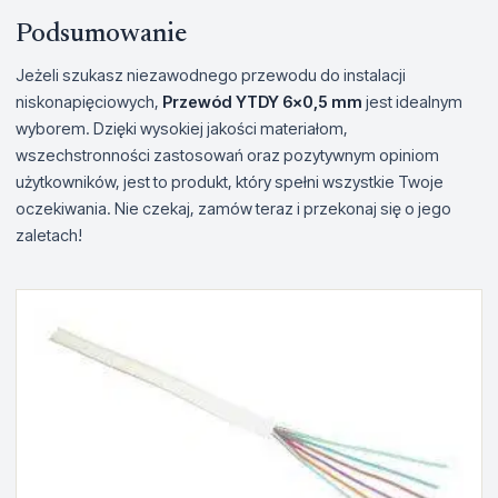
Podsumowanie
Jeżeli szukasz niezawodnego przewodu do instalacji
niskonapięciowych,
Przewód YTDY 6x0,5 mm
jest idealnym
wyborem. Dzięki wysokiej jakości materiałom,
wszechstronności zastosowań oraz pozytywnym opiniom
użytkowników, jest to produkt, który spełni wszystkie Twoje
oczekiwania. Nie czekaj, zamów teraz i przekonaj się o jego
zaletach!