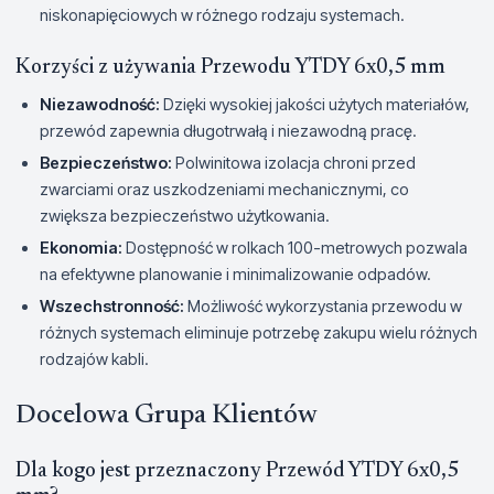
niskonapięciowych w różnego rodzaju systemach.
Korzyści z używania Przewodu YTDY 6x0,5 mm
Niezawodność:
Dzięki wysokiej jakości użytych materiałów,
przewód zapewnia długotrwałą i niezawodną pracę.
Bezpieczeństwo:
Polwinitowa izolacja chroni przed
zwarciami oraz uszkodzeniami mechanicznymi, co
zwiększa bezpieczeństwo użytkowania.
Ekonomia:
Dostępność w rolkach 100-metrowych pozwala
na efektywne planowanie i minimalizowanie odpadów.
Wszechstronność:
Możliwość wykorzystania przewodu w
różnych systemach eliminuje potrzebę zakupu wielu różnych
rodzajów kabli.
Docelowa Grupa Klientów
Dla kogo jest przeznaczony Przewód YTDY 6x0,5