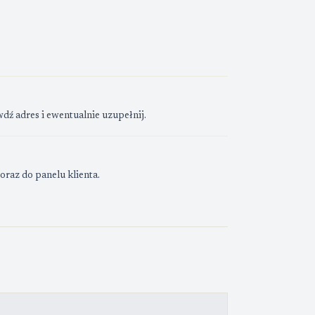
 adres i ewentualnie uzupełnij.
oraz do panelu klienta.