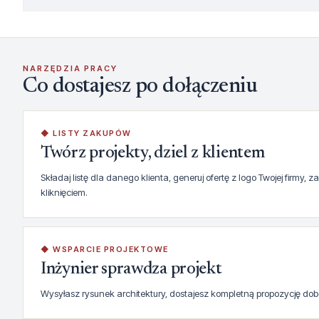
NARZĘDZIA PRACY
Co dostajesz po dołączeniu
◆ LISTY ZAKUPÓW
Twórz projekty, dziel z klientem
Składaj listę dla danego klienta, generuj ofertę z logo Twojej firmy
kliknięciem.
◆ WSPARCIE PROJEKTOWE
Inżynier sprawdza projekt
Wysyłasz rysunek architektury, dostajesz kompletną propozycję dob