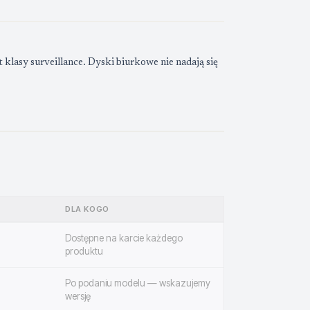
klasy surveillance. Dyski biurkowe nie nadają się
DLA KOGO
Dostępne na karcie każdego
produktu
Po podaniu modelu — wskazujemy
wersję