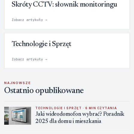
Skróty CCTV: słownik monitoringu
Zobacz artykuły →
Technologie i Sprzęt
Zobacz artykuły →
NAJNOWSZE
Ostatnio opublikowane
TECHNOLOGIE I SPRZĘT · 6 MIN CZYTANIA
Jaki wideodomofon wybrać? Poradnik
2025 dla domu i mieszkania