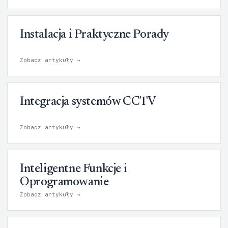
Instalacja i Praktyczne Porady
Zobacz artykuły →
Integracja systemów CCTV
Zobacz artykuły →
Inteligentne Funkcje i
Oprogramowanie
Zobacz artykuły →