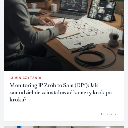
13 MIN CZYTANIA
Monitoring IP Zrób to Sam (DIY): Jak
samodzielnie zainstalować kamery krok po
kroku?
01.09.2025