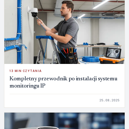
13 MIN CZYTANIA
Kompletny przewodnik po instalacji systemu
monitoringu IP
25.08.2025