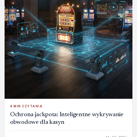
4 MIN CZYTANIA
Ochrona jackpota: Inteligentne wykrywanie
obwodowe dla kasyn