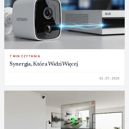
7 MIN CZYTANIA
Synergia, Która Widzi Więcej
01.07.2025