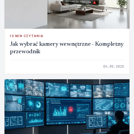
13 MIN CZYTANIA
Jak wybrać kamery wewnętrzne - Kompletny
przewodnik
04.05.2025