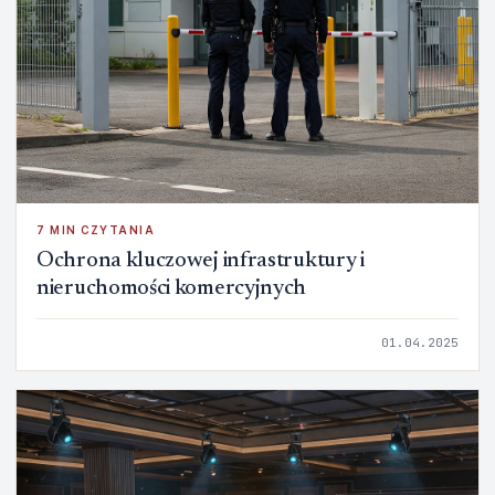
7 MIN CZYTANIA
Ochrona kluczowej infrastruktury i
nieruchomości komercyjnych
01.04.2025