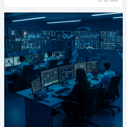
11.10.2024