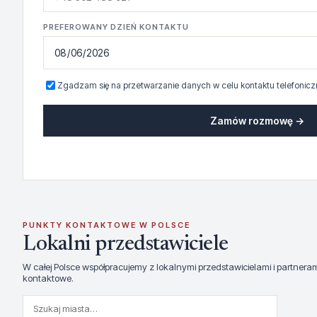
PREFEROWANY DZIEŃ KONTAKTU
Zgadzam się na przetwarzanie danych w celu kontaktu telefonicz
Zamów rozmowę →
PUNKTY KONTAKTOWE W POLSCE
Lokalni przedstawiciele
W całej Polsce współpracujemy z lokalnymi przedstawicielami i partner
kontaktowe.