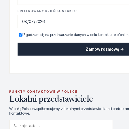
PREFEROWANY DZIEŃ KONTAKTU
Zgadzam się na przetwarzanie danych w celu kontaktu telefonicz
Zamów rozmowę →
PUNKTY KONTAKTOWE W POLSCE
Lokalni przedstawiciele
W całej Polsce współpracujemy z lokalnymi przedstawicielami i partner
kontaktowe.