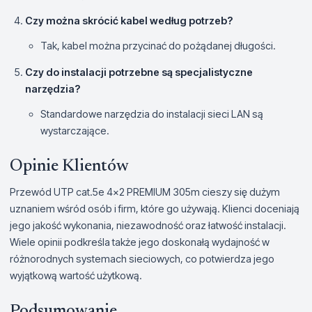
Czy można skrócić kabel według potrzeb?
Tak, kabel można przycinać do pożądanej długości.
Czy do instalacji potrzebne są specjalistyczne
narzędzia?
Standardowe narzędzia do instalacji sieci LAN są
wystarczające.
Opinie Klientów
Przewód UTP cat.5e 4x2 PREMIUM 305m cieszy się dużym
uznaniem wśród osób i firm, które go używają. Klienci doceniają
jego jakość wykonania, niezawodność oraz łatwość instalacji.
Wiele opinii podkreśla także jego doskonałą wydajność w
różnorodnych systemach sieciowych, co potwierdza jego
wyjątkową wartość użytkową.
Podsumowanie