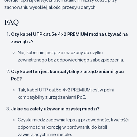
zachowaniu wysokiej jakości przesyłu danych.
FAQ
Czy kabel UTP cat.5e 4x2 PREMIUM można używać na
zewnątrz?
Nie, kabel nie jest przeznaczony do użytku
zewnętrznego bez odpowiedniego zabezpieczenia.
Czy kabel ten jest kompatybilny z urządzeniami typu
PoE?
Tak, kabel UTP cat.5e 4x2 PREMIUM jest w pełni
kompatybilny z urządzeniami PoE.
Jakie są zalety używania czystej miedzi?
Czysta miedź zapewnia lepszą przewodność, trwałość i
odporność na korozję w porównaniu do kabli
zawierających inne metale.