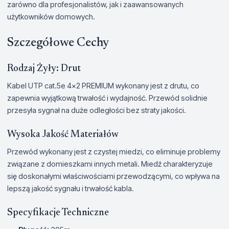
zarówno dla profesjonalistów, jak i zaawansowanych
użytkowników domowych.
Szczegółowe Cechy
Rodzaj Żyły: Drut
Kabel UTP cat.5e 4x2 PREMIUM wykonany jest z drutu, co
zapewnia wyjątkową trwałość i wydajność. Przewód solidnie
przesyła sygnał na duże odległości bez straty jakości.
Wysoka Jakość Materiałów
Przewód wykonany jest z czystej miedzi, co eliminuje problemy
związane z domieszkami innych metali. Miedź charakteryzuje
się doskonałymi właściwościami przewodzącymi, co wpływa na
lepszą jakość sygnału i trwałość kabla.
Specyfikacje Techniczne