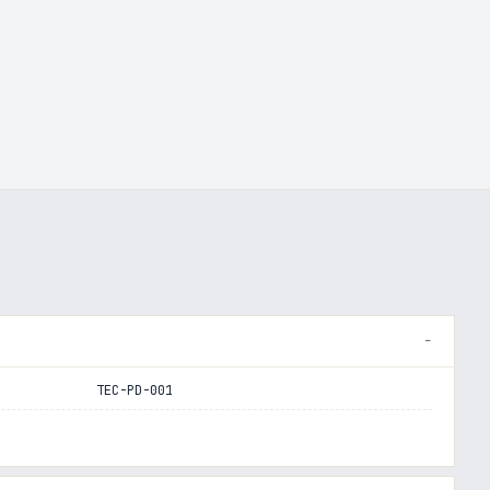
TEC-PD-001