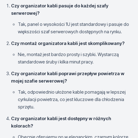
Czy organizator kabli pasuje do każdej szafy
serwerowej?
Tak, panel o wysokości 1U jest standardowy i pasuje do
większości szaf serwerowych dostępnych na rynku.
Czy montaż organizatora kabli jest skomplikowany?
Nie, montaż jest bardzo prosty i szybki. Wystarczą
standardowe śruby i kilka minut pracy.
Czy organizator kabli poprawi przepływ powietrza w
mojej szafie serwerowej?
Tak, odpowiednio ułożone kable pomagają w lepszej
cyrkulacji powietrza, co jest kluczowe dla chłodzenia
sprzętu.
Czy organizator kabli jest dostępny w różnych
kolorach?
Obecnie oferujemy go w eleganckim, czarnym kolorze,