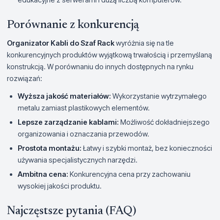
Porównanie z konkurencją
Organizator Kabli do Szaf Rack
wyróżnia się na tle
konkurencyjnych produktów wyjątkową trwałością i przemyślaną
konstrukcją. W porównaniu do innych dostępnych na rynku
rozwiązań:
Wyższa jakość materiałów:
Wykorzystanie wytrzymałego
metalu zamiast plastikowych elementów.
Lepsze zarządzanie kablami:
Możliwość dokładniejszego
organizowania i oznaczania przewodów.
Prostota montażu:
Łatwy i szybki montaż, bez konieczności
używania specjalistycznych narzędzi.
Ambitna cena:
Konkurencyjna cena przy zachowaniu
wysokiej jakości produktu.
Najczęstsze pytania (FAQ)