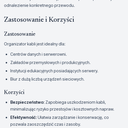
odnalezienie konkretnego przewodu.
Zastosowanie i Korzyści
Zastosowanie
Organizator kabli jest idealny dla:
Centrów danych i serwerowni.
Zakładów przemysłowych i produkcyjnych.
Instytucji edukacyjnych posiadających serwery.
Biur z dużą liczbą urządzeń sieciowych.
Korzyści
Bezpieczeństwo:
Zapobiega uszkodzeniom kabli,
minimalizując ryzyko przestojów i kosztownych napraw.
Efektywność:
Ułatwia zarządzanie i konserwację, co
pozwala zaoszczędzić czas i zasoby.