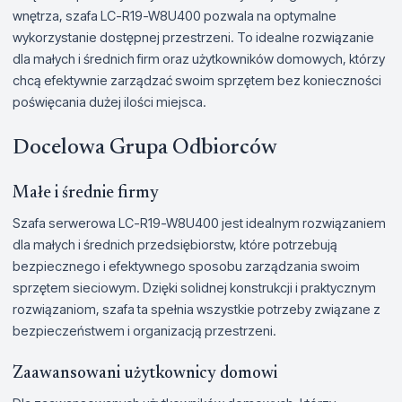
wnętrza, szafa LC-R19-W8U400 pozwala na optymalne
wykorzystanie dostępnej przestrzeni. To idealne rozwiązanie
dla małych i średnich firm oraz użytkowników domowych, którzy
chcą efektywnie zarządzać swoim sprzętem bez konieczności
poświęcania dużej ilości miejsca.
Docelowa Grupa Odbiorców
Małe i średnie firmy
Szafa serwerowa LC-R19-W8U400 jest idealnym rozwiązaniem
dla małych i średnich przedsiębiorstw, które potrzebują
bezpiecznego i efektywnego sposobu zarządzania swoim
sprzętem sieciowym. Dzięki solidnej konstrukcji i praktycznym
rozwiązaniom, szafa ta spełnia wszystkie potrzeby związane z
bezpieczeństwem i organizacją przestrzeni.
Zaawansowani użytkownicy domowi