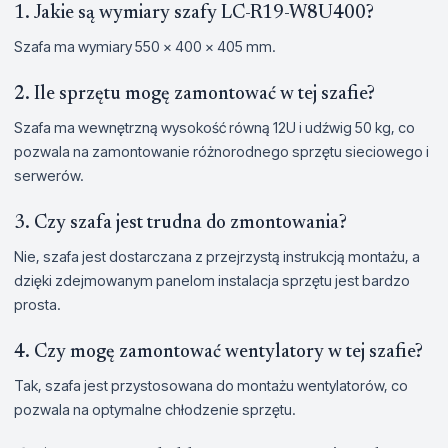
1. Jakie są wymiary szafy LC-R19-W8U400?
Szafa ma wymiary 550 x 400 x 405 mm.
2. Ile sprzętu mogę zamontować w tej szafie?
Szafa ma wewnętrzną wysokość równą 12U i udźwig 50 kg, co
pozwala na zamontowanie różnorodnego sprzętu sieciowego i
serwerów.
3. Czy szafa jest trudna do zmontowania?
Nie, szafa jest dostarczana z przejrzystą instrukcją montażu, a
dzięki zdejmowanym panelom instalacja sprzętu jest bardzo
prosta.
4. Czy mogę zamontować wentylatory w tej szafie?
Tak, szafa jest przystosowana do montażu wentylatorów, co
pozwala na optymalne chłodzenie sprzętu.