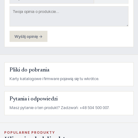
Wyślij opinię →
Pliki do pobrania
Karty katalogowe i firmware pojawią się tu wkrótce.
Pytania i odpowiedzi
Masz pytanie o ten produkt? Zadzwoń: +48 504 500 007.
POPULARNE PRODUKTY