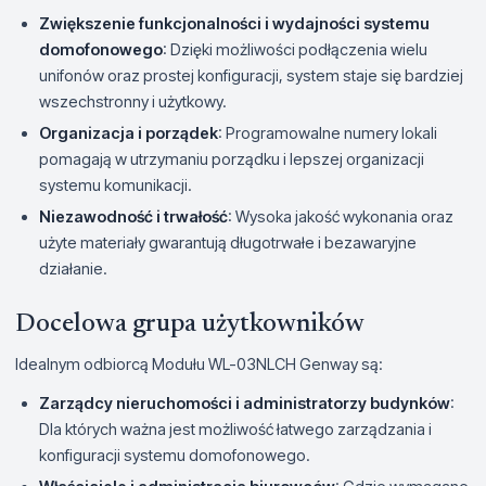
Zwiększenie funkcjonalności i wydajności systemu
domofonowego
: Dzięki możliwości podłączenia wielu
unifonów oraz prostej konfiguracji, system staje się bardziej
wszechstronny i użytkowy.
Organizacja i porządek
: Programowalne numery lokali
pomagają w utrzymaniu porządku i lepszej organizacji
systemu komunikacji.
Niezawodność i trwałość
: Wysoka jakość wykonania oraz
użyte materiały gwarantują długotrwałe i bezawaryjne
działanie.
Docelowa grupa użytkowników
Idealnym odbiorcą Modułu WL-03NLCH Genway są:
Zarządcy nieruchomości i administratorzy budynków
:
Dla których ważna jest możliwość łatwego zarządzania i
konfiguracji systemu domofonowego.