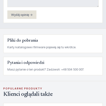
Wyślij opinię →
Pliki do pobrania
Karty katalogowe i firmware pojawią się tu wkrótce.
Pytania i odpowiedzi
Masz pytanie o ten produkt? Zadzwoń: +48 504 500 007.
POPULARNE PRODUKTY
Klienci oglądali także