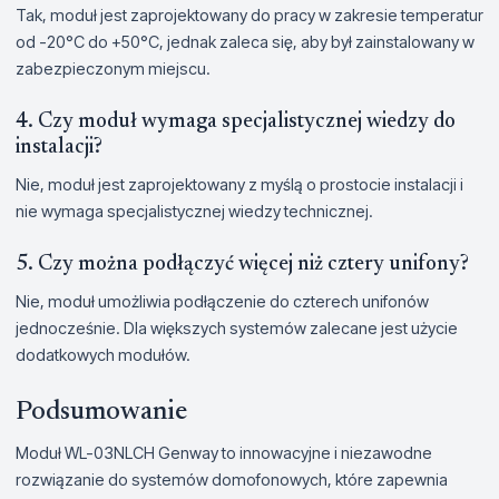
Tak, moduł jest zaprojektowany do pracy w zakresie temperatur
od -20°C do +50°C, jednak zaleca się, aby był zainstalowany w
zabezpieczonym miejscu.
4. Czy moduł wymaga specjalistycznej wiedzy do
instalacji?
Nie, moduł jest zaprojektowany z myślą o prostocie instalacji i
nie wymaga specjalistycznej wiedzy technicznej.
5. Czy można podłączyć więcej niż cztery unifony?
Nie, moduł umożliwia podłączenie do czterech unifonów
jednocześnie. Dla większych systemów zalecane jest użycie
dodatkowych modułów.
Podsumowanie
Moduł WL-03NLCH Genway to innowacyjne i niezawodne
rozwiązanie do systemów domofonowych, które zapewnia