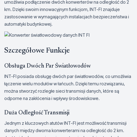
umożliwia podłączenie dwóch konwerterów na odległość do 2
km. Dzięki swoim innowacyjnym funkcjom, INT-FI znajduje
zastosowanie w wymagających instalacjach bezpieczeństwa i
automatyki budynkowej.
Szczegółowe Funkcje
Obsługa Dwóch Par Światłowodów
INT-FI posiada obsługę dwóch par światłowodów, co umożliwia
łączenie wielu modułów w łańcuch. Dzięki temu rozwiązaniu,
można stworzyć rozległe sieci transmisji danych, które są
odporne na zakłócenia i wpływy środowiskowe.
Duża Odległość Transmisji
Jednym z kluczowych atutów INT-FI jest możliwość transmisji
danych między dwoma konwerterami na odległość do 2 km.