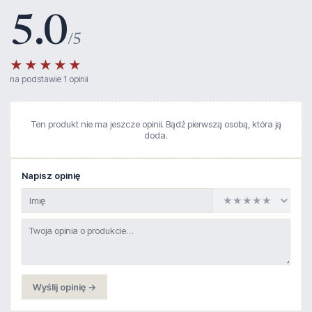
5.0
/5
★★★★★
na podstawie 1 opinii
Ten produkt nie ma jeszcze opinii. Bądź pierwszą osobą, która ją
doda.
Napisz opinię
Wyślij opinię →