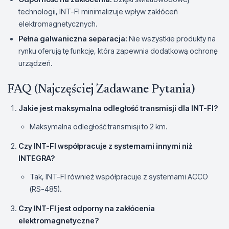
technologii, INT-FI minimalizuje wpływ zakłóceń
elektromagnetycznych.
Pełna galwaniczna separacja:
Nie wszystkie produkty na
rynku oferują tę funkcję, która zapewnia dodatkową ochronę
urządzeń.
FAQ (Najczęściej Zadawane Pytania)
Jakie jest maksymalna odległość transmisji dla INT-FI?
Maksymalna odległość transmisji to 2 km.
Czy INT-FI współpracuje z systemami innymi niż
INTEGRA?
Tak, INT-FI również współpracuje z systemami ACCO
(RS-485).
Czy INT-FI jest odporny na zakłócenia
elektromagnetyczne?