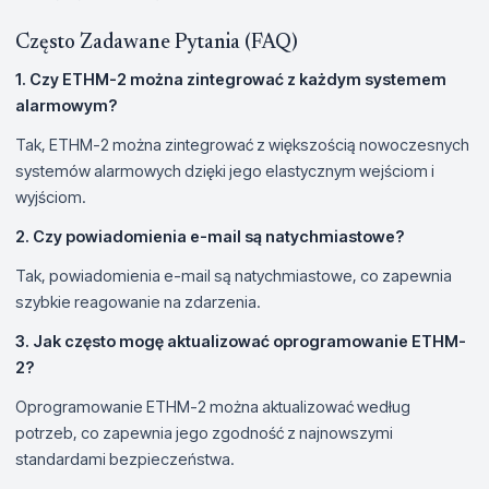
Często Zadawane Pytania (FAQ)
1. Czy ETHM-2 można zintegrować z każdym systemem
alarmowym?
Tak, ETHM-2 można zintegrować z większością nowoczesnych
systemów alarmowych dzięki jego elastycznym wejściom i
wyjściom.
2. Czy powiadomienia e-mail są natychmiastowe?
Tak, powiadomienia e-mail są natychmiastowe, co zapewnia
szybkie reagowanie na zdarzenia.
3. Jak często mogę aktualizować oprogramowanie ETHM-
2?
Oprogramowanie ETHM-2 można aktualizować według
potrzeb, co zapewnia jego zgodność z najnowszymi
standardami bezpieczeństwa.