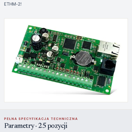
ETHM-2!
PEŁNA SPECYFIKACJA TECHNICZNA
Parametry · 25 pozycji