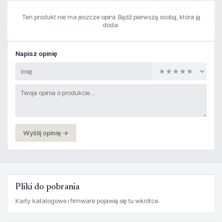
Ten produkt nie ma jeszcze opinii. Bądź pierwszą osobą, która ją
doda.
Napisz opinię
Wyślij opinię →
Pliki do pobrania
Karty katalogowe i firmware pojawią się tu wkrótce.