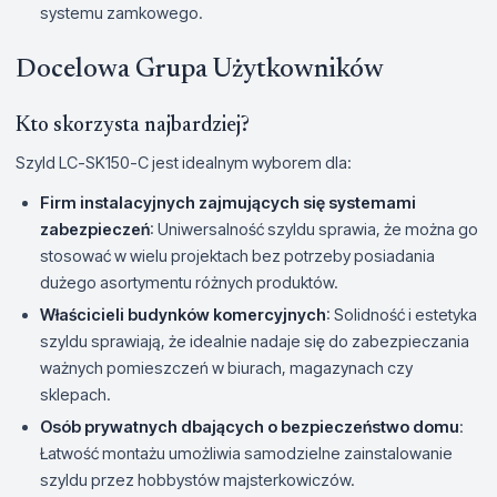
systemu zamkowego.
Docelowa Grupa Użytkowników
Kto skorzysta najbardziej?
Szyld LC-SK150-C jest idealnym wyborem dla:
Firm instalacyjnych zajmujących się systemami
zabezpieczeń
: Uniwersalność szyldu sprawia, że można go
stosować w wielu projektach bez potrzeby posiadania
dużego asortymentu różnych produktów.
Właścicieli budynków komercyjnych
: Solidność i estetyka
szyldu sprawiają, że idealnie nadaje się do zabezpieczania
ważnych pomieszczeń w biurach, magazynach czy
sklepach.
Osób prywatnych dbających o bezpieczeństwo domu
:
Łatwość montażu umożliwia samodzielne zainstalowanie
szyldu przez hobbystów majsterkowiczów.