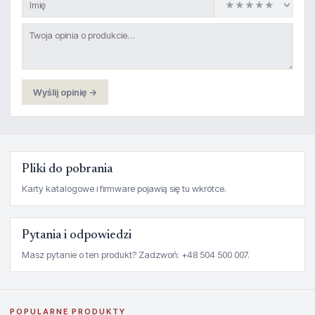
Wyślij opinię →
Pliki do pobrania
Karty katalogowe i firmware pojawią się tu wkrótce.
Pytania i odpowiedzi
Masz pytanie o ten produkt? Zadzwoń: +48 504 500 007.
POPULARNE PRODUKTY