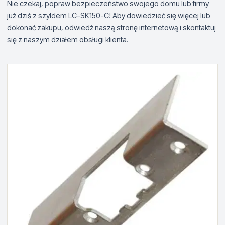
Nie czekaj, popraw bezpieczeństwo swojego domu lub firmy
już dziś z szyldem LC-SK150-C! Aby dowiedzieć się więcej lub
dokonać zakupu, odwiedź naszą stronę internetową i skontaktuj
się z naszym działem obsługi klienta.