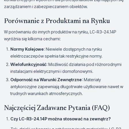
zarządzaniem i zabezpieczaniem obiektów.
Porównanie z Produktami na Rynku
W porównaniu do innych produktów na rynku, LC-R3-24.14P
wyróżnia się kilkoma cechami:
Normy Kolejowe
: Niewiele dostępnych na rynku
elektrozaczepów spełnia tak restrykcyjne normy.
Wielofunkcyjność
: Możliwość działania pod różnorodnymi
instalacjami elektrycznymi i domofonowymi.
Odporność na Warunki Zewnętrzne
: Materiały
antykorozyjne zapewniają długotrwałe użytkowanie nawet w
trudnych warunkach atmosferycznych.
Najczęściej Zadawane Pytania (FAQ)
Czy LC-R3-24.14P można stosować na zewnątrz?