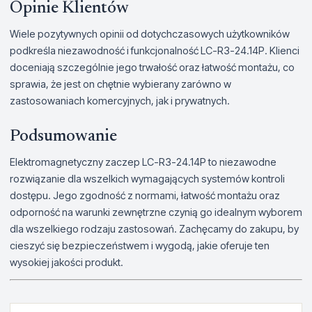
Opinie Klientów
Wiele pozytywnych opinii od dotychczasowych użytkowników
podkreśla niezawodność i funkcjonalność LC-R3-24.14P. Klienci
doceniają szczególnie jego trwałość oraz łatwość montażu, co
sprawia, że jest on chętnie wybierany zarówno w
zastosowaniach komercyjnych, jak i prywatnych.
Podsumowanie
Elektromagnetyczny zaczep LC-R3-24.14P to niezawodne
rozwiązanie dla wszelkich wymagających systemów kontroli
dostępu. Jego zgodność z normami, łatwość montażu oraz
odporność na warunki zewnętrzne czynią go idealnym wyborem
dla wszelkiego rodzaju zastosowań. Zachęcamy do zakupu, by
cieszyć się bezpieczeństwem i wygodą, jakie oferuje ten
wysokiej jakości produkt.