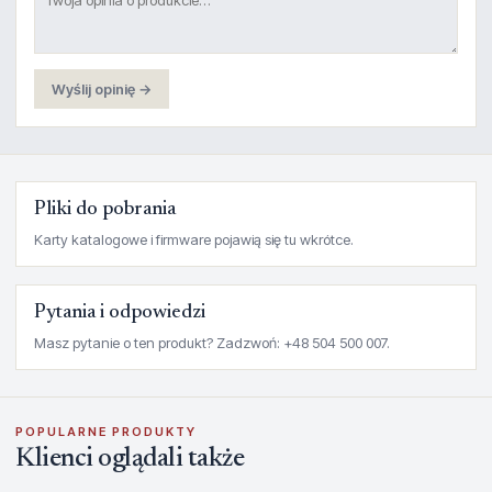
Wyślij opinię →
Pliki do pobrania
Karty katalogowe i firmware pojawią się tu wkrótce.
Pytania i odpowiedzi
Masz pytanie o ten produkt? Zadzwoń: +48 504 500 007.
POPULARNE PRODUKTY
Klienci oglądali także