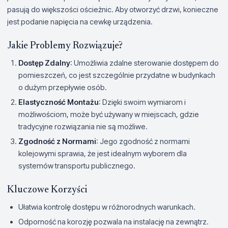
pasują do większości ościeżnic. Aby otworzyć drzwi, konieczne
jest podanie napięcia na cewkę urządzenia.
Jakie Problemy Rozwiązuje?
Dostęp Zdalny
: Umożliwia zdalne sterowanie dostępem do
pomieszczeń, co jest szczególnie przydatne w budynkach
o dużym przepływie osób.
Elastyczność Montażu
: Dzięki swoim wymiarom i
możliwościom, może być używany w miejscach, gdzie
tradycyjne rozwiązania nie są możliwe.
Zgodność z Normami
: Jego zgodność z normami
kolejowymi sprawia, że jest idealnym wyborem dla
systemów transportu publicznego.
Kluczowe Korzyści
Ułatwia kontrolę dostępu w różnorodnych warunkach.
Odporność na korozję pozwala na instalację na zewnątrz.