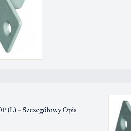
P (L) – Szczegółowy Opis