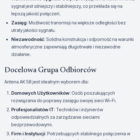
sygnał jest silniejszy i stabilniejszy, co przekłada się na
lepszą jakość połączeń.
Zasięg
: Możliwość transmisji na większe odległości bez
utraty jakości sygnału.
Niezawodność
: Solidna konstrukcja i odporność na warunki
atmosferyczne zapewniają długotrwałe i niezawodne
działanie.
Docelowa Grupa Odbiorców
Antena AK 58 jest idealnym wyborem dla:
Domowych Użytkowników
: Osób poszukujących
rozwiązania do poprawy zasięgu swojej sieci Wi-Fi.
Profesjonalistów IT
: Techników i inżynierów
odpowiedzialnych za zarządzanie sieciami
bezprzewodowymi.
Firm i Instytucji
: Potrzebujących stabilnego połączenia w