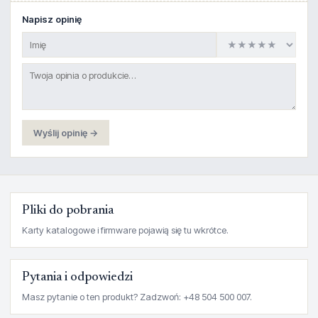
Napisz opinię
Wyślij opinię →
Pliki do pobrania
Karty katalogowe i firmware pojawią się tu wkrótce.
Pytania i odpowiedzi
Masz pytanie o ten produkt? Zadzwoń: +48 504 500 007.