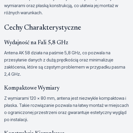
wymiarami oraz płaską konstrukcją, co ułatwia jej montaż w
różnych warunkach.
Cechy Charakterystyczne
Wydajność na Fali 5,8 GHz
Antena AK 58 działa na paśmie 5,8 GHz, co pozwala na
przesyłanie danych z dużą prędkością oraz minimalizuje
zakłócenia, które są częstym problemem w przypadku pasma
2,4 GHz.
Kompaktowe Wymiary
Z wymiarami 120 x 80 mm, antena jest niezwykle kompaktowa i
płaska. Takie rozwiązanie pozwala na łatwy montaż w miejscach
o ograniczonej przestrzeni oraz gwarantuje estetyczny wygląd
po instalacji.