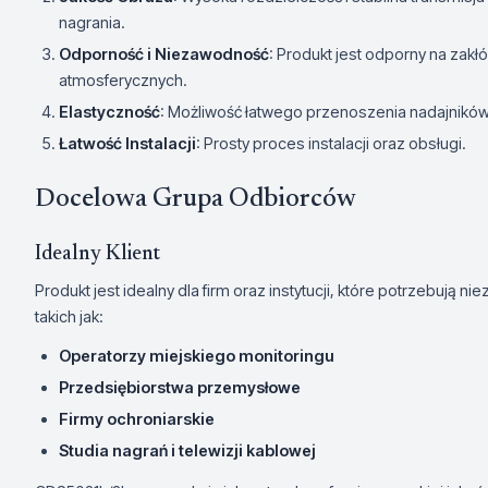
nagrania.
Odporność i Niezawodność
: Produkt jest odporny na zakł
atmosferycznych.
Elastyczność
: Możliwość łatwego przenoszenia nadajników
Łatwość Instalacji
: Prosty proces instalacji oraz obsługi.
Docelowa Grupa Odbiorców
Idealny Klient
Produkt jest idealny dla firm oraz instytucji, które potrzebują
takich jak:
Operatorzy miejskiego monitoringu
Przedsiębiorstwa przemysłowe
Firmy ochroniarskie
Studia nagrań i telewizji kablowej