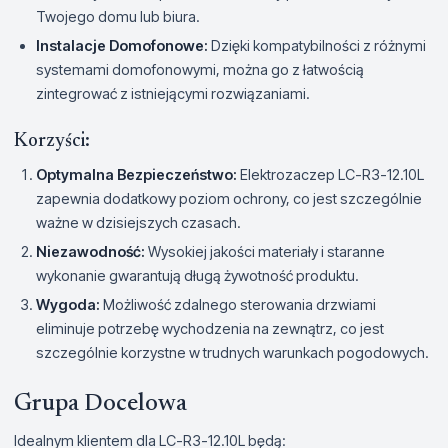
Twojego domu lub biura.
Instalacje Domofonowe:
Dzięki kompatybilności z różnymi
systemami domofonowymi, można go z łatwością
zintegrować z istniejącymi rozwiązaniami.
Korzyści:
Optymalna Bezpieczeństwo:
Elektrozaczep LC-R3-12.10L
zapewnia dodatkowy poziom ochrony, co jest szczególnie
ważne w dzisiejszych czasach.
Niezawodność:
Wysokiej jakości materiały i staranne
wykonanie gwarantują długą żywotność produktu.
Wygoda:
Możliwość zdalnego sterowania drzwiami
eliminuje potrzebę wychodzenia na zewnątrz, co jest
szczególnie korzystne w trudnych warunkach pogodowych.
Grupa Docelowa
Idealnym klientem dla LC-R3-12.10L będą: