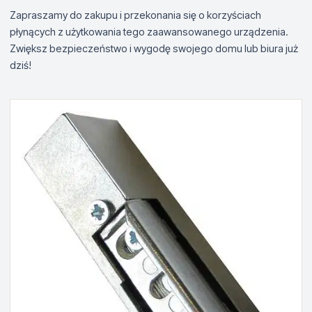
Zapraszamy do zakupu i przekonania się o korzyściach
płynących z użytkowania tego zaawansowanego urządzenia.
Zwiększ bezpieczeństwo i wygodę swojego domu lub biura już
dziś!