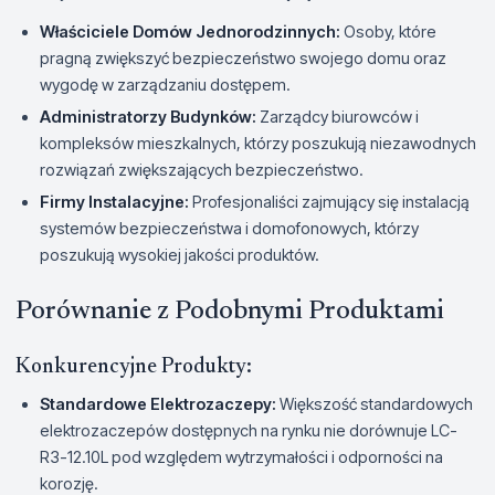
Właściciele Domów Jednorodzinnych:
Osoby, które
pragną zwiększyć bezpieczeństwo swojego domu oraz
wygodę w zarządzaniu dostępem.
Administratorzy Budynków:
Zarządcy biurowców i
kompleksów mieszkalnych, którzy poszukują niezawodnych
rozwiązań zwiększających bezpieczeństwo.
Firmy Instalacyjne:
Profesjonaliści zajmujący się instalacją
systemów bezpieczeństwa i domofonowych, którzy
poszukują wysokiej jakości produktów.
Porównanie z Podobnymi Produktami
Konkurencyjne Produkty:
Standardowe Elektrozaczepy:
Większość standardowych
elektrozaczepów dostępnych na rynku nie dorównuje LC-
R3-12.10L pod względem wytrzymałości i odporności na
korozję.