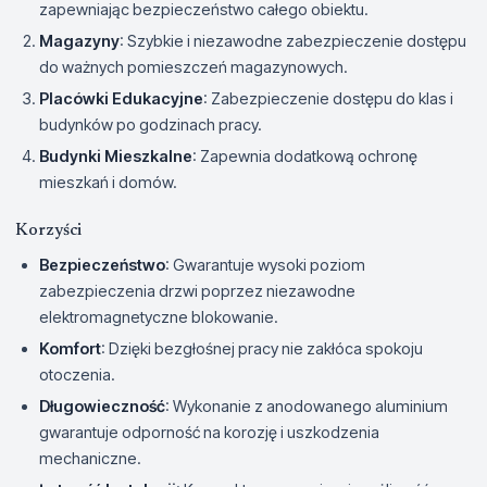
zapewniając bezpieczeństwo całego obiektu.
Magazyny
: Szybkie i niezawodne zabezpieczenie dostępu
do ważnych pomieszczeń magazynowych.
Placówki Edukacyjne
: Zabezpieczenie dostępu do klas i
budynków po godzinach pracy.
Budynki Mieszkalne
: Zapewnia dodatkową ochronę
mieszkań i domów.
Korzyści
Bezpieczeństwo
: Gwarantuje wysoki poziom
zabezpieczenia drzwi poprzez niezawodne
elektromagnetyczne blokowanie.
Komfort
: Dzięki bezgłośnej pracy nie zakłóca spokoju
otoczenia.
Długowieczność
: Wykonanie z anodowanego aluminium
gwarantuje odporność na korozję i uszkodzenia
mechaniczne.