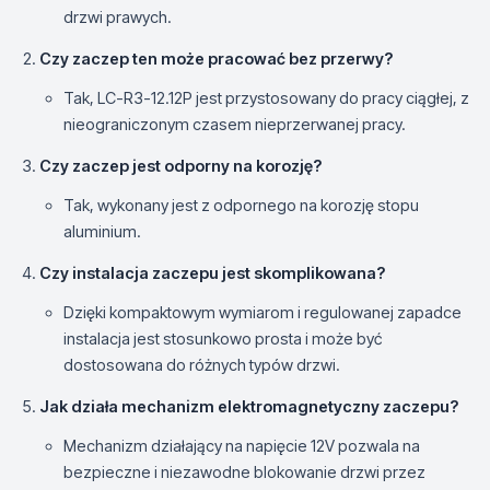
drzwi prawych.
Czy zaczep ten może pracować bez przerwy?
Tak, LC-R3-12.12P jest przystosowany do pracy ciągłej, z
nieograniczonym czasem nieprzerwanej pracy.
Czy zaczep jest odporny na korozję?
Tak, wykonany jest z odpornego na korozję stopu
aluminium.
Czy instalacja zaczepu jest skomplikowana?
Dzięki kompaktowym wymiarom i regulowanej zapadce
instalacja jest stosunkowo prosta i może być
dostosowana do różnych typów drzwi.
Jak działa mechanizm elektromagnetyczny zaczepu?
Mechanizm działający na napięcie 12V pozwala na
bezpieczne i niezawodne blokowanie drzwi przez