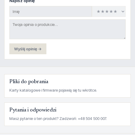
Napisz opinię
Wyślij opinię →
Pliki do pobrania
Karty katalogowe i firmware pojawią się tu wkrótce.
Pytania i odpowiedzi
Masz pytanie o ten produkt? Zadzwoń: +48 504 500 007.