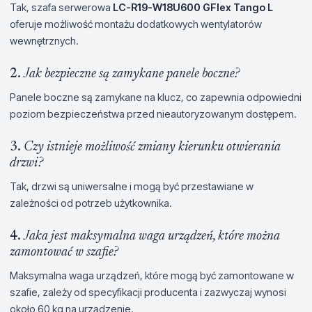
Tak, szafa serwerowa
LC-R19-W18U600 GFlex Tango L
oferuje możliwość montażu dodatkowych wentylatorów
wewnętrznych.
2.
Jak bezpieczne są zamykane panele boczne?
Panele boczne są zamykane na klucz, co zapewnia odpowiedni
poziom bezpieczeństwa przed nieautoryzowanym dostępem.
3.
Czy istnieje możliwość zmiany kierunku otwierania
drzwi?
Tak, drzwi są uniwersalne i mogą być przestawiane w
zależności od potrzeb użytkownika.
4.
Jaka jest maksymalna waga urządzeń, które można
zamontować w szafie?
Maksymalna waga urządzeń, które mogą być zamontowane w
szafie, zależy od specyfikacji producenta i zazwyczaj wynosi
około 60 kg na urządzenie.