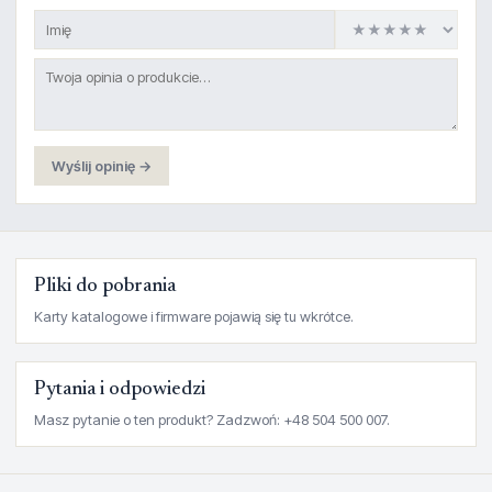
Wyślij opinię →
Pliki do pobrania
Karty katalogowe i firmware pojawią się tu wkrótce.
Pytania i odpowiedzi
Masz pytanie o ten produkt? Zadzwoń: +48 504 500 007.