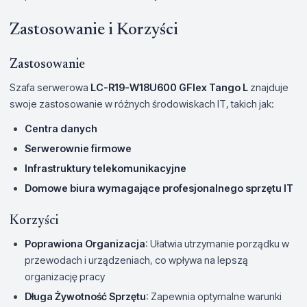
Zastosowanie i Korzyści
Zastosowanie
Szafa serwerowa
LC-R19-W18U600 GFlex Tango L
znajduje
swoje zastosowanie w różnych środowiskach IT, takich jak:
Centra danych
Serwerownie firmowe
Infrastruktury telekomunikacyjne
Domowe biura wymagające profesjonalnego sprzętu IT
Korzyści
Poprawiona Organizacja
: Ułatwia utrzymanie porządku w
przewodach i urządzeniach, co wpływa na lepszą
organizację pracy
Długa Żywotność Sprzętu
: Zapewnia optymalne warunki