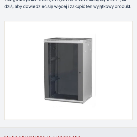
dziś, aby dowiedzieć się więcej i zakupić ten wyjątkowy produkt.