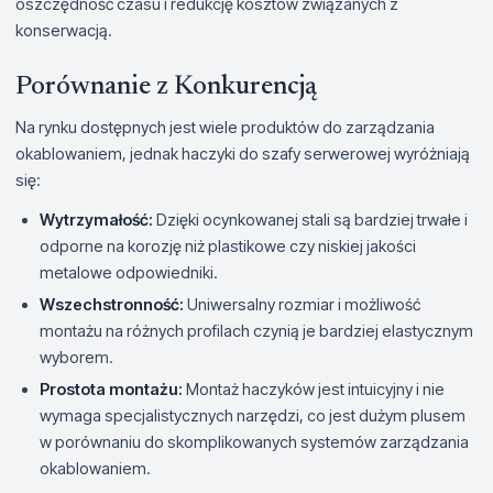
oszczędność czasu i redukcję kosztów związanych z
konserwacją.
Porównanie z Konkurencją
Na rynku dostępnych jest wiele produktów do zarządzania
okablowaniem, jednak haczyki do szafy serwerowej wyróżniają
się:
Wytrzymałość:
Dzięki ocynkowanej stali są bardziej trwałe i
odporne na korozję niż plastikowe czy niskiej jakości
metalowe odpowiedniki.
Wszechstronność:
Uniwersalny rozmiar i możliwość
montażu na różnych profilach czynią je bardziej elastycznym
wyborem.
Prostota montażu:
Montaż haczyków jest intuicyjny i nie
wymaga specjalistycznych narzędzi, co jest dużym plusem
w porównaniu do skomplikowanych systemów zarządzania
okablowaniem.