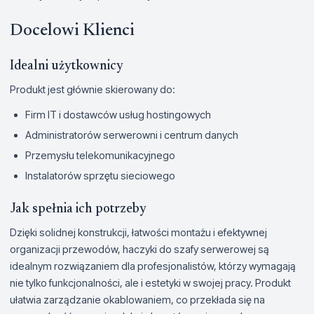
Docelowi Klienci
Idealni użytkownicy
Produkt jest głównie skierowany do:
Firm IT i dostawców usług hostingowych
Administratorów serwerowni i centrum danych
Przemysłu telekomunikacyjnego
Instalatorów sprzętu sieciowego
Jak spełnia ich potrzeby
Dzięki solidnej konstrukcji, łatwości montażu i efektywnej
organizacji przewodów, haczyki do szafy serwerowej są
idealnym rozwiązaniem dla profesjonalistów, którzy wymagają
nie tylko funkcjonalności, ale i estetyki w swojej pracy. Produkt
ułatwia zarządzanie okablowaniem, co przekłada się na