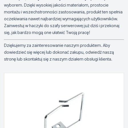
wyborem. Dzięki wysokiej jakości materiałom, prostocie
montażu i wszechstronności zastosowania, produkt ten spełnia
oczekiwania nawet najbardziej wymagających użytkowników.
Zainwestuj w haczyki do szafy serwerowej już dziś i przekonaj
się, jak bardzo mogą one ułatwić Twoją pracę!
Dziękujemy za zainteresowanie naszym produktem. Aby
dowiedzieć się więcej lub dokonać zakupu, odwiedź naszą
stronę lub skontaktuj się z naszym działem obsługi klienta.