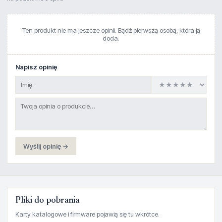
Ten produkt nie ma jeszcze opinii. Bądź pierwszą osobą, która ją
doda.
Napisz opinię
Wyślij opinię →
Pliki do pobrania
Karty katalogowe i firmware pojawią się tu wkrótce.