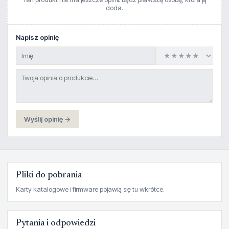
doda.
Napisz opinię
Wyślij opinię →
Pliki do pobrania
Karty katalogowe i firmware pojawią się tu wkrótce.
Pytania i odpowiedzi