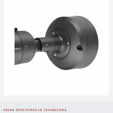
PEŁNA SPECYFIKACJA TECHNICZNA