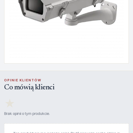
OPINIE KLIENTÓW
Co mówią klienci
★
Brak opinii o tym produkcie.