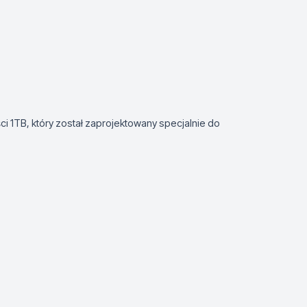
 1TB, który został zaprojektowany specjalnie do