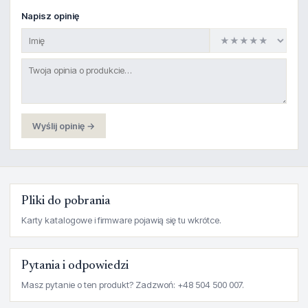
Napisz opinię
Wyślij opinię →
Pliki do pobrania
Karty katalogowe i firmware pojawią się tu wkrótce.
Pytania i odpowiedzi
Masz pytanie o ten produkt? Zadzwoń: +48 504 500 007.