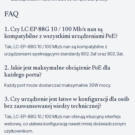
FAQ
1. Czy LC-EP-88G 10 / 100 Mb/s nan są
kompatybilne z wszystkimi urządzeniami PoE?
Tak, LC-EP-88G 10 / 100 Mb/s nan są kompatybilne z
urządzeniami spełniającymi standardy 802.3af oraz 802.3at.
2. Jakie jest maksymalne obciążenie PoE dla
każdego portu?
Każdy port może dostarczać maksymalnie 30W mocy.
3. Czy urządzenie jest łatwe w konfiguracji dla osób
bez zaawansowanej wiedzy technicznej?
Tak, LC-EP-88G 10 / 100 Mb/s nan oferują intuicyjny interfejs
webowy, co ułatwia konfigurację nawet mniej doświadczonym
użytkownikom.