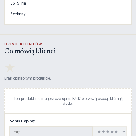
13.5 mm
Srebrny
OPINIE KLIENTÓW
Co mówią klienci
★
Brak opinii o tym produkcie.
Ten produkt nie ma jeszcze opinii. Bądź pierwszą osobą, która ją
doda.
Napisz opinię