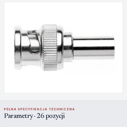
PEŁNA SPECYFIKACJA TECHNICZNA
Parametry · 26 pozycji