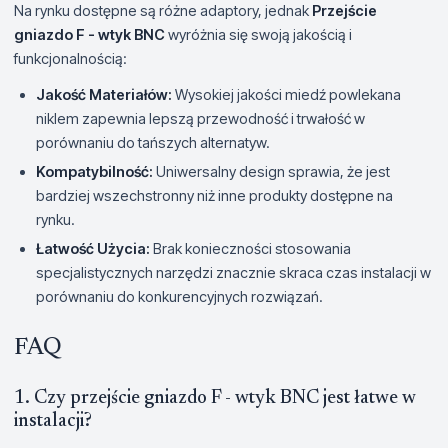
Na rynku dostępne są różne adaptory, jednak
Przejście
gniazdo F - wtyk BNC
wyróżnia się swoją jakością i
funkcjonalnością:
Jakość Materiałów:
Wysokiej jakości miedź powlekana
niklem zapewnia lepszą przewodność i trwałość w
porównaniu do tańszych alternatyw.
Kompatybilność:
Uniwersalny design sprawia, że jest
bardziej wszechstronny niż inne produkty dostępne na
rynku.
Łatwość Użycia:
Brak konieczności stosowania
specjalistycznych narzędzi znacznie skraca czas instalacji w
porównaniu do konkurencyjnych rozwiązań.
FAQ
1. Czy przejście gniazdo F - wtyk BNC jest łatwe w
instalacji?