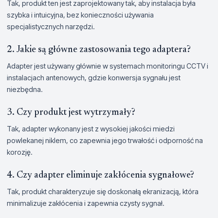
Tak, produkt ten jest zaprojektowany tak, aby instalacja była
szybka i intuicyjna, bez konieczności używania
specjalistycznych narzędzi.
2. Jakie są główne zastosowania tego adaptera?
Adapter jest używany głównie w systemach monitoringu CCTV i
instalacjach antenowych, gdzie konwersja sygnału jest
niezbędna.
3. Czy produkt jest wytrzymały?
Tak, adapter wykonany jest z wysokiej jakości miedzi
powlekanej niklem, co zapewnia jego trwałość i odporność na
korozję.
4. Czy adapter eliminuje zakłócenia sygnałowe?
Tak, produkt charakteryzuje się doskonałą ekranizacją, która
minimalizuje zakłócenia i zapewnia czysty sygnał.