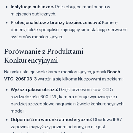
Instytucje publiczne
: Potrzebujące monitoringu w
miejscach publicznych.
Profesjonalistów z branży bezpieczeństwa
: Kamerę
docenią także specjaliści zajmujący się instalacją i serwisem
systemów monitorujących.
Porównanie z Produktami
Konkurencyjnymi
Na rynku istnieje wiele kamer monitorujących, jednak
Bosch
VTC-206F03-3
wyróżnia się kilkoma kluczowymi aspektami:
Wyższa jakość obrazu
: Dzięki przetwornikowi CCD i
rozdzielczości 600 TVL, kamera oferuje wyraźniejsze i
bardziej szczegółowe nagrania niż wiele konkurencyjnych
modeli.
Odporność na warunki atmosferyczne
: Obudowa IP67
zapewnia najwyższy poziom ochrony, co nie jest