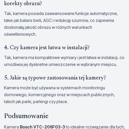
korekty obrazu?
Tak, kamera posiada zaawansowane funkcje automatyczne,
takie jak balans bieli, AGC i redukcję szumów, co zapewnia
doskonałą jakość obrazu w różnych warunkach
oświetleniowych.
4. Czy kamera jest łatwa w instalacji?
Tak, kamera ma kompaktowe wymiary i jest łatwa w instalacji, co
umożliwia jej dyskretne umieszczenie w wybranym miejscu.
5. Jakie są typowe zastosowania tej kamery?
Kamera może być używana w systemach monitoringu
domowego, komercyjnego oraz w miejscach publicznych,
takich jak parki, parkingi czy place.
Podsumowanie
Kamera
Bosch VTC-206F03-3
to idealne rozwiązanie dla tych,