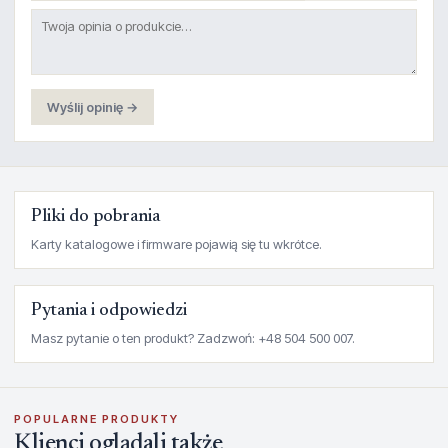
Wyślij opinię →
Pliki do pobrania
Karty katalogowe i firmware pojawią się tu wkrótce.
Pytania i odpowiedzi
Masz pytanie o ten produkt? Zadzwoń: +48 504 500 007.
POPULARNE PRODUKTY
Klienci oglądali także