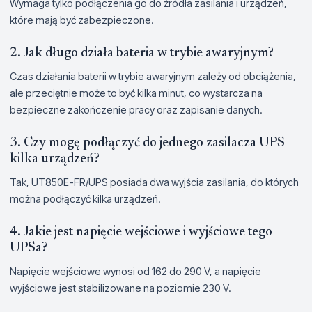
Wymaga tylko podłączenia go do źródła zasilania i urządzeń,
które mają być zabezpieczone.
2. Jak długo działa bateria w trybie awaryjnym?
Czas działania baterii w trybie awaryjnym zależy od obciążenia,
ale przeciętnie może to być kilka minut, co wystarcza na
bezpieczne zakończenie pracy oraz zapisanie danych.
3. Czy mogę podłączyć do jednego zasilacza UPS
kilka urządzeń?
Tak, UT850E-FR/UPS posiada dwa wyjścia zasilania, do których
można podłączyć kilka urządzeń.
4. Jakie jest napięcie wejściowe i wyjściowe tego
UPSa?
Napięcie wejściowe wynosi od 162 do 290 V, a napięcie
wyjściowe jest stabilizowane na poziomie 230 V.