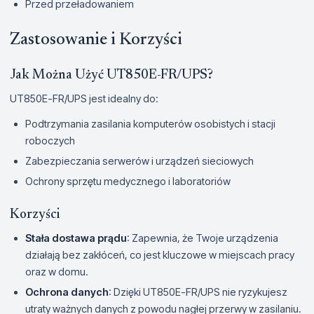
Przed przeładowaniem
Zastosowanie i Korzyści
Jak Można Użyć UT850E-FR/UPS?
UT850E-FR/UPS jest idealny do:
Podtrzymania zasilania komputerów osobistych i stacji
roboczych
Zabezpieczania serwerów i urządzeń sieciowych
Ochrony sprzętu medycznego i laboratoriów
Korzyści
Stała dostawa prądu
: Zapewnia, że Twoje urządzenia
działają bez zakłóceń, co jest kluczowe w miejscach pracy
oraz w domu.
Ochrona danych
: Dzięki UT850E-FR/UPS nie ryzykujesz
utraty ważnych danych z powodu nagłej przerwy w zasilaniu.