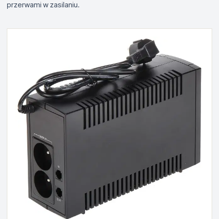
przerwami w zasilaniu.