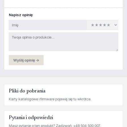
Napisz opinię
Wyślij opinię →
Pliki do pobrania
Karty katalogowe i firmware pojawią się tu wkrótce.
Pytania i odpowiedzi
Masz pytanie o ten produkt? Zadzwoń: +48 504 500 007.