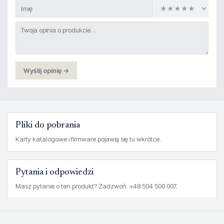
Wyślij opinię →
Pliki do pobrania
Karty katalogowe i firmware pojawią się tu wkrótce.
Pytania i odpowiedzi
Masz pytanie o ten produkt? Zadzwoń: +48 504 500 007.