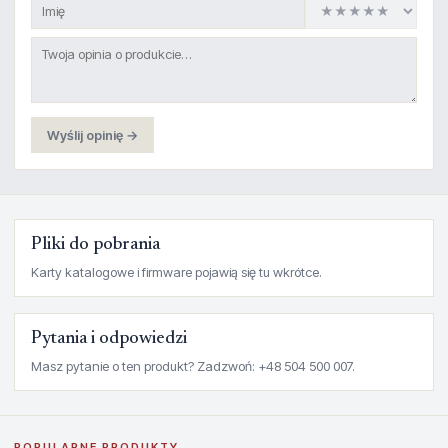
Wyślij opinię →
Pliki do pobrania
Karty katalogowe i firmware pojawią się tu wkrótce.
Pytania i odpowiedzi
Masz pytanie o ten produkt? Zadzwoń: +48 504 500 007.
POPULARNE PRODUKTY