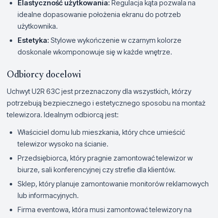
Elastyczność użytkowania:
Regulacja kąta pozwala na
idealne dopasowanie położenia ekranu do potrzeb
użytkownika.
Estetyka:
Stylowe wykończenie w czarnym kolorze
doskonale wkomponowuje się w każde wnętrze.
Odbiorcy docelowi
Uchwyt U2R 63C jest przeznaczony dla wszystkich, którzy
potrzebują bezpiecznego i estetycznego sposobu na montaż
telewizora. Idealnym odbiorcą jest:
Właściciel domu lub mieszkania, który chce umieścić
telewizor wysoko na ścianie.
Przedsiębiorca, który pragnie zamontować telewizor w
biurze, sali konferencyjnej czy strefie dla klientów.
Sklep, który planuje zamontowanie monitorów reklamowych
lub informacyjnych.
Firma eventowa, która musi zamontować telewizory na