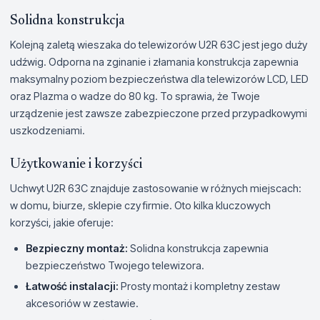
Solidna konstrukcja
Kolejną zaletą wieszaka do telewizorów U2R 63C jest jego duży
udźwig. Odporna na zginanie i złamania konstrukcja zapewnia
maksymalny poziom bezpieczeństwa dla telewizorów LCD, LED
oraz Plazma o wadze do 80 kg. To sprawia, że Twoje
urządzenie jest zawsze zabezpieczone przed przypadkowymi
uszkodzeniami.
Użytkowanie i korzyści
Uchwyt U2R 63C znajduje zastosowanie w różnych miejscach:
w domu, biurze, sklepie czy firmie. Oto kilka kluczowych
korzyści, jakie oferuje:
Bezpieczny montaż:
Solidna konstrukcja zapewnia
bezpieczeństwo Twojego telewizora.
Łatwość instalacji:
Prosty montaż i kompletny zestaw
akcesoriów w zestawie.