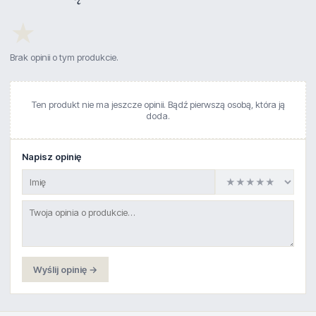
★
Brak opinii o tym produkcie.
Ten produkt nie ma jeszcze opinii. Bądź pierwszą osobą, która ją
doda.
Napisz opinię
Wyślij opinię →