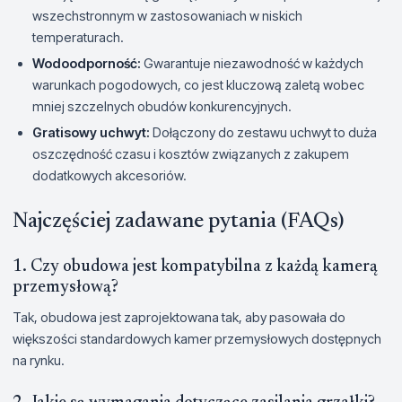
wszechstronnym w zastosowaniach w niskich
temperaturach.
Wodoodporność:
Gwarantuje niezawodność w każdych
warunkach pogodowych, co jest kluczową zaletą wobec
mniej szczelnych obudów konkurencyjnych.
Gratisowy uchwyt:
Dołączony do zestawu uchwyt to duża
oszczędność czasu i kosztów związanych z zakupem
dodatkowych akcesoriów.
Najczęściej zadawane pytania (FAQs)
1. Czy obudowa jest kompatybilna z każdą kamerą
przemysłową?
Tak, obudowa jest zaprojektowana tak, aby pasowała do
większości standardowych kamer przemysłowych dostępnych
na rynku.