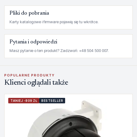
Pliki do pobrania
Karty katalogowe i firmware pojawią się tu wkrótce.
Pytania i odpowiedzi
Masz pytanie o ten produkt? Zadzwoń: +48 504 500 007.
POPULARNE PRODUKTY
Klienci oglądali także
TANIEJ -809 ZŁ
BESTSELLER