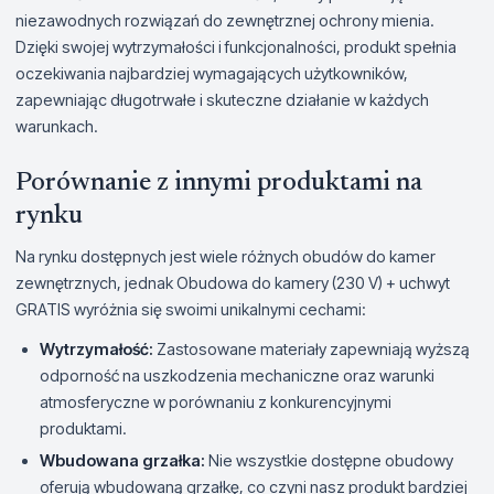
niezawodnych rozwiązań do zewnętrznej ochrony mienia.
Dzięki swojej wytrzymałości i funkcjonalności, produkt spełnia
oczekiwania najbardziej wymagających użytkowników,
zapewniając długotrwałe i skuteczne działanie w każdych
warunkach.
Porównanie z innymi produktami na
rynku
Na rynku dostępnych jest wiele różnych obudów do kamer
zewnętrznych, jednak Obudowa do kamery (230 V) + uchwyt
GRATIS wyróżnia się swoimi unikalnymi cechami:
Wytrzymałość:
Zastosowane materiały zapewniają wyższą
odporność na uszkodzenia mechaniczne oraz warunki
atmosferyczne w porównaniu z konkurencyjnymi
produktami.
Wbudowana grzałka:
Nie wszystkie dostępne obudowy
oferują wbudowaną grzałkę, co czyni nasz produkt bardziej