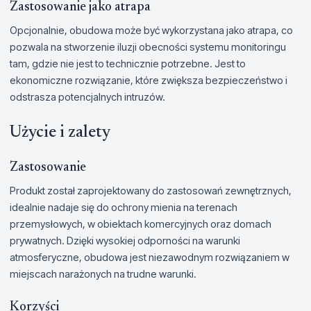
Zastosowanie jako atrapa
Opcjonalnie, obudowa może być wykorzystana jako atrapa, co
pozwala na stworzenie iluzji obecności systemu monitoringu
tam, gdzie nie jest to technicznie potrzebne. Jest to
ekonomiczne rozwiązanie, które zwiększa bezpieczeństwo i
odstrasza potencjalnych intruzów.
Użycie i zalety
Zastosowanie
Produkt został zaprojektowany do zastosowań zewnętrznych,
idealnie nadaje się do ochrony mienia na terenach
przemysłowych, w obiektach komercyjnych oraz domach
prywatnych. Dzięki wysokiej odporności na warunki
atmosferyczne, obudowa jest niezawodnym rozwiązaniem w
miejscach narażonych na trudne warunki.
Korzyści