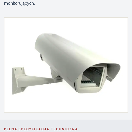
monitorujących.
PEŁNA SPECYFIKACJA TECHNICZNA