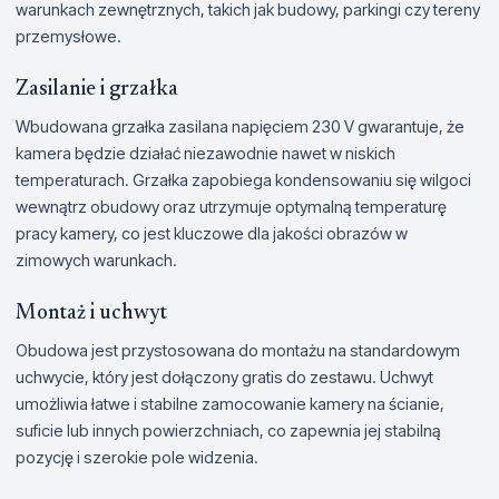
warunkach zewnętrznych, takich jak budowy, parkingi czy tereny
przemysłowe.
Zasilanie i grzałka
Wbudowana grzałka zasilana napięciem 230 V gwarantuje, że
kamera będzie działać niezawodnie nawet w niskich
temperaturach. Grzałka zapobiega kondensowaniu się wilgoci
wewnątrz obudowy oraz utrzymuje optymalną temperaturę
pracy kamery, co jest kluczowe dla jakości obrazów w
zimowych warunkach.
Montaż i uchwyt
Obudowa jest przystosowana do montażu na standardowym
uchwycie, który jest dołączony gratis do zestawu. Uchwyt
umożliwia łatwe i stabilne zamocowanie kamery na ścianie,
suficie lub innych powierzchniach, co zapewnia jej stabilną
pozycję i szerokie pole widzenia.