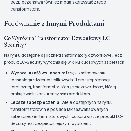
bezpieczeństwa również mogą skorzystać z tego
transformatora.
Porównanie z Innymi Produktami
Co Wyróżnia Transformator Dzwonkowy LC-
Security?
Na rynku dostępne są liczne transformatory dzwonkowe, lecz
produkt LC-Security wyróżnia się w kilku kluczowych aspektach:
Wyższa jakość wykonania:
Dzięki zastosowaniu
technologii rdzeni kształtkowych EI oraz impregnacji
termicznej, transformator oferuje niezawodność, której
brakuje wielu konkurencyjnym produktom.
Lepsze zabezpieczenia:
Wiele dostępnych na rynku
transformatorów nie posiada tak zaawansowanych
zabezpieczeń termistorowych, co sprawia, że produkt LC-
Security jest bezpieczniejszym wyborem.