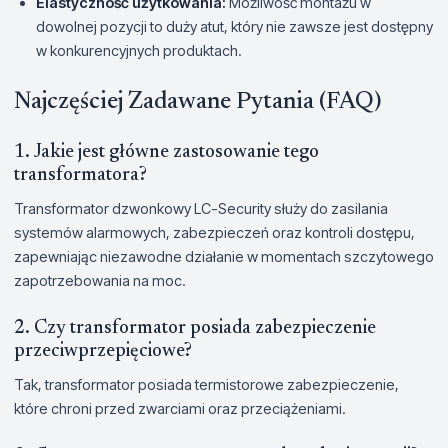
Elastyczność użytkowania:
Możliwość montażu w
dowolnej pozycji to duży atut, który nie zawsze jest dostępny
w konkurencyjnych produktach.
Najczęściej Zadawane Pytania (FAQ)
1. Jakie jest główne zastosowanie tego
transformatora?
Transformator dzwonkowy LC-Security służy do zasilania
systemów alarmowych, zabezpieczeń oraz kontroli dostępu,
zapewniając niezawodne działanie w momentach szczytowego
zapotrzebowania na moc.
2. Czy transformator posiada zabezpieczenie
przeciwprzepięciowe?
Tak, transformator posiada termistorowe zabezpieczenie,
które chroni przed zwarciami oraz przeciążeniami.