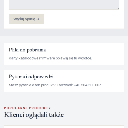
Wyślij opinię →
Pliki do pobrania
Karty katalogowe i firmware pojawią się tu wkrótce.
Pytania i odpowiedzi
Masz pytanie o ten produkt? Zadzwoń: +48 504 500 007.
POPULARNE PRODUKTY
Klienci oglądali także