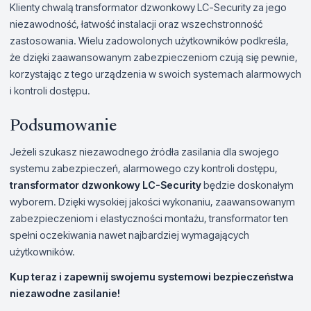
Klienty chwalą transformator dzwonkowy LC-Security za jego
niezawodność, łatwość instalacji oraz wszechstronność
zastosowania. Wielu zadowolonych użytkowników podkreśla,
że dzięki zaawansowanym zabezpieczeniom czują się pewnie,
korzystając z tego urządzenia w swoich systemach alarmowych
i kontroli dostępu.
Podsumowanie
Jeżeli szukasz niezawodnego źródła zasilania dla swojego
systemu zabezpieczeń, alarmowego czy kontroli dostępu,
transformator dzwonkowy LC-Security
będzie doskonałym
wyborem. Dzięki wysokiej jakości wykonaniu, zaawansowanym
zabezpieczeniom i elastyczności montażu, transformator ten
spełni oczekiwania nawet najbardziej wymagających
użytkowników.
Kup teraz i zapewnij swojemu systemowi bezpieczeństwa
niezawodne zasilanie!