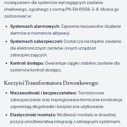
rozwiązaniem dla systemów wymagających zasilania
chwilowego, zgodnego z normą PN-EN 61558-2-8. Można go
zastosować w:
Systemach alarmowych:
Zapewnia niezawodne działanie
alarmów w momencie aktywacji.
Systemach zabezpieczeń:
Dostarcza niezbędne zasilanie
dla elektronicznych zamków i innych urządzeń
zabezpieczających.
Kontroli dostępu:
Gwarantuje ciągłe i stabilne zasilanie dla
systemów kontroli dostępu.
Korzyści Transformatora Dzwonkowego:
Niezawodność i bezpieczeństwo:
Termistorowe
zabezpieczenie oraz impregnowana termicznie konstrukcja
zapewniają długotrwałe i bezpieczne użytkowanie.
Elastyczność montażu:
Możliwość montażu w dowolnej
pozycji umożliwia łatwą integrację z istniejącymi systemami.