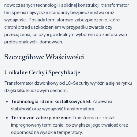
nowoczesnych technologii i solidnej konstrukcji, transformator
ten spełnia najwyższe standardy bezpieczeństwa oraz
wydajności. Posiada termistorowe zabezpieczenie, które
chroni przed uszkodzeniem w przypadku zwarcia czy
przeciążenia, co czyni go idealnym wyborem do zastosowań
profesjonalnych i domowych.
Szczegółowe Właściwości
Unikalne Cechy i Specyfikacje
Transformator dzwonkowy od LC-Security wyróżnia się na rynku
dzięki kilku kluczowym cechom:
Technologia rdzeni kształtkowych EI:
Zapewnia
stabilność oraz wydajność transformatora.
Termiczne zabezpieczenie:
Transformator został
impregnowany termicznie, co zwiększa jego trwałość oraz
odporność na wysokie temperatury.