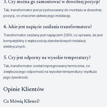
3. Czy można go zamontować w dowolnej pozycji?
Tak, transformator jest przystosowany do montażu w dowolnej
pozycji, co znacznie ułatwia jego instalację.
4. Jakie jest napięcie zasilania transformatora?
Transformator zasilany jest napięciem 230V, co sprawia, że jest
kompatybilny z większością standardowych instalacji
elektrycznych.
5. Czy jest odporny na wysokie temperatury?
Tak, transformator został impregnowany termicznie, co
zwiększa jego odporność na wysokie temperatury i wydłuża
jego żywotność.
Opinie Klientów
Co Mówią Klienci?