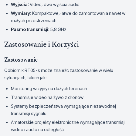
Wyjścia
: Video, dwa wyjścia audio
Wymiary
: Kompaktowe, łatwe do zamontowania nawet w
małych przestrzeniach
Pasmo transmisji
: 5,8 GHz
Zastosowanie i Korzyści
Zastosowanie
Odbiornik RT05-s może znaleźć zastosowanie w wielu
sytuacjach, takich jak:
Monitoring wizyjny na dużych terenach
Transmisje wideo na żywo z dronów
Systemy bezpieczeństwa wymagające niezawodnej
transmisji sygnału
Amatorskie projekty elektroniczne wymagające transmisji
wideo i audio na odległość