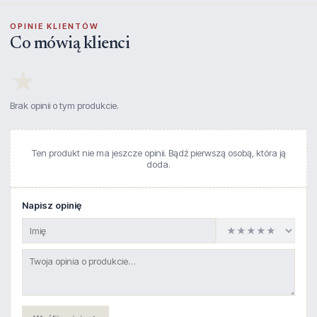
OPINIE KLIENTÓW
Co mówią klienci
★
Brak opinii o tym produkcie.
Ten produkt nie ma jeszcze opinii. Bądź pierwszą osobą, która ją
doda.
Napisz opinię