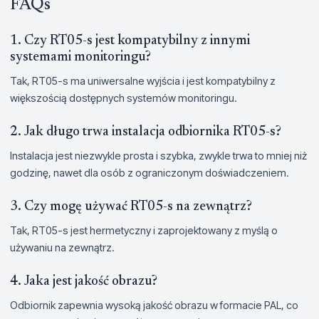
FAQs
1. Czy RT05-s jest kompatybilny z innymi
systemami monitoringu?
Tak, RT05-s ma uniwersalne wyjścia i jest kompatybilny z
większością dostępnych systemów monitoringu.
2. Jak długo trwa instalacja odbiornika RT05-s?
Instalacja jest niezwykle prosta i szybka, zwykle trwa to mniej niż
godzinę, nawet dla osób z ograniczonym doświadczeniem.
3. Czy mogę używać RT05-s na zewnątrz?
Tak, RT05-s jest hermetyczny i zaprojektowany z myślą o
używaniu na zewnątrz.
4. Jaka jest jakość obrazu?
Odbiornik zapewnia wysoką jakość obrazu w formacie PAL, co