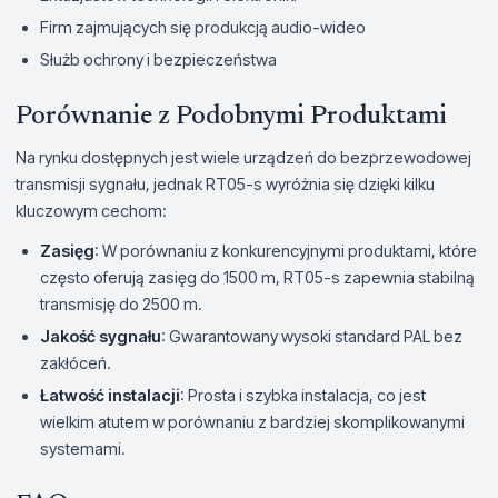
Firm zajmujących się produkcją audio-wideo
Służb ochrony i bezpieczeństwa
Porównanie z Podobnymi Produktami
Na rynku dostępnych jest wiele urządzeń do bezprzewodowej
transmisji sygnału, jednak RT05-s wyróżnia się dzięki kilku
kluczowym cechom:
Zasięg
: W porównaniu z konkurencyjnymi produktami, które
często oferują zasięg do 1500 m, RT05-s zapewnia stabilną
transmisję do 2500 m.
Jakość sygnału
: Gwarantowany wysoki standard PAL bez
zakłóceń.
Łatwość instalacji
: Prosta i szybka instalacja, co jest
wielkim atutem w porównaniu z bardziej skomplikowanymi
systemami.