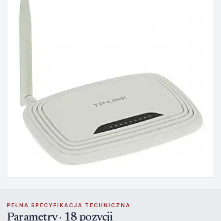
PEŁNA SPECYFIKACJA TECHNICZNA
Parametry · 18 pozycji