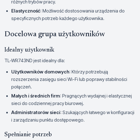
różnych trybów pracy.
Elastyczność
: Możliwość dostosowania urządzenia do
specyficznych potrzeb każdego użytkownika.
Docelowa grupa użytkowników
Idealny użytkownik
TL-WR743ND jest idealny dla:
Użytkowników domowych
: Którzy potrzebują
rozszerzenia zasięgu sieci Wi-Fi lub poprawy stabilności
połączeń.
Małych i średnich firm
: Pragnących wydajnej i elastycznej
sieci do codziennej pracy biurowej.
Administratorów sieci
: Szukających łatwego w konfiguracji
i zarządzaniu punktu dostępowego.
Spełnianie potrzeb