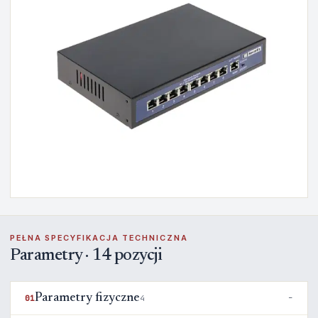
PEŁNA SPECYFIKACJA TECHNICZNA
Parametry · 14 pozycji
Parametry fizyczne
01
4