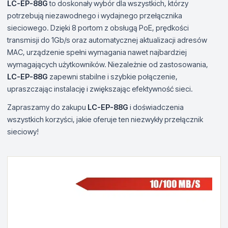
LC-EP-88G
to doskonały wybór dla wszystkich, którzy
potrzebują niezawodnego i wydajnego przełącznika
sieciowego. Dzięki 8 portom z obsługą PoE, prędkości
transmisji do 1Gb/s oraz automatycznej aktualizacji adresów
MAC, urządzenie spełni wymagania nawet najbardziej
wymagających użytkowników. Niezależnie od zastosowania,
LC-EP-88G
zapewni stabilne i szybkie połączenie,
upraszczając instalację i zwiększając efektywność sieci.
Zapraszamy do zakupu
LC-EP-88G
i doświadczenia
wszystkich korzyści, jakie oferuje ten niezwykły przełącznik
sieciowy!