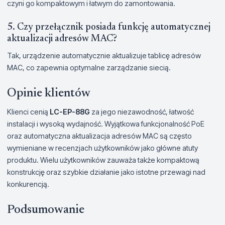
czyni go kompaktowym i łatwym do zamontowania.
5. Czy przełącznik posiada funkcję automatycznej
aktualizacji adresów MAC?
Tak, urządzenie automatycznie aktualizuje tablicę adresów
MAC, co zapewnia optymalne zarządzanie siecią.
Opinie klientów
Klienci cenią
LC-EP-88G
za jego niezawodność, łatwość
instalacji i wysoką wydajność. Wyjątkowa funkcjonalność PoE
oraz automatyczna aktualizacja adresów MAC są często
wymieniane w recenzjach użytkowników jako główne atuty
produktu. Wielu użytkowników zauważa także kompaktową
konstrukcję oraz szybkie działanie jako istotne przewagi nad
konkurencją.
Podsumowanie