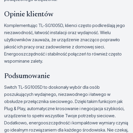
Opinie klientów
Komplementując TL-SG1005D, klienci często podkreślają jego
niezawodność, łatwość instalacji oraz wydajność. Wielu
użytkowników zauważa, że urządzenie znacząco poprawiło
jakość ich pracy oraz zadowolenie z domowej sieci.
Energooszczędność i stabilność połączeń to również często
wspominane zalety.
Podsumowanie
Switch TL-SG1005D to doskonały wybór dla osób
poszukujących wydajnego, niezawodnego i łatwego w
obsłudze przełącznika sieciowego. Dzięki takim funkcjom jak
Plug & Play, automatyczne krosowanie i negocjacja szybkości,
urządzenie to spełni wszystkie Twoje potrzeby sieciowe.
Dodatkowo, energooszczędność i kompaktowe wymiary czynią
go idealnym rozwiązaniem dla każdego środowiska. Nie czekaj,