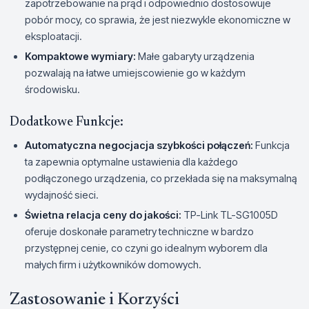
zapotrzebowanie na prąd i odpowiednio dostosowuje
pobór mocy, co sprawia, że jest niezwykle ekonomiczne w
eksploatacji.
Kompaktowe wymiary:
Małe gabaryty urządzenia
pozwalają na łatwe umiejscowienie go w każdym
środowisku.
Dodatkowe Funkcje:
Automatyczna negocjacja szybkości połączeń:
Funkcja
ta zapewnia optymalne ustawienia dla każdego
podłączonego urządzenia, co przekłada się na maksymalną
wydajność sieci.
Świetna relacja ceny do jakości:
TP-Link TL-SG1005D
oferuje doskonałe parametry techniczne w bardzo
przystępnej cenie, co czyni go idealnym wyborem dla
małych firm i użytkowników domowych.
Zastosowanie i Korzyści