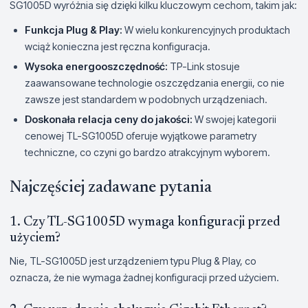
SG1005D wyróżnia się dzięki kilku kluczowym cechom, takim jak:
Funkcja Plug & Play:
W wielu konkurencyjnych produktach
wciąż konieczna jest ręczna konfiguracja.
Wysoka energooszczędność:
TP-Link stosuje
zaawansowane technologie oszczędzania energii, co nie
zawsze jest standardem w podobnych urządzeniach.
Doskonała relacja ceny do jakości:
W swojej kategorii
cenowej TL-SG1005D oferuje wyjątkowe parametry
techniczne, co czyni go bardzo atrakcyjnym wyborem.
Najczęściej zadawane pytania
1. Czy TL-SG1005D wymaga konfiguracji przed
użyciem?
Nie, TL-SG1005D jest urządzeniem typu Plug & Play, co
oznacza, że nie wymaga żadnej konfiguracji przed użyciem.