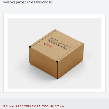
wysoką jakość i niezawodność.
PEŁNA SPECYFIKACJA TECHNICZNA