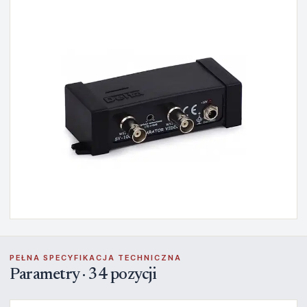
PEŁNA SPECYFIKACJA TECHNICZNA
Parametry · 34 pozycji