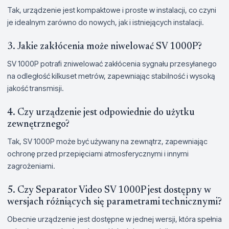
Tak, urządzenie jest kompaktowe i proste w instalacji, co czyni
je idealnym zarówno do nowych, jak i istniejących instalacji.
3. Jakie zakłócenia może niwelować SV 1000P?
SV 1000P potrafi zniwelować zakłócenia sygnału przesyłanego
na odległość kilkuset metrów, zapewniając stabilność i wysoką
jakość transmisji.
4. Czy urządzenie jest odpowiednie do użytku
zewnętrznego?
Tak, SV 1000P może być używany na zewnątrz, zapewniając
ochronę przed przepięciami atmosferycznymi i innymi
zagrożeniami.
5. Czy Separator Video SV 1000P jest dostępny w
wersjach różniących się parametrami technicznymi?
Obecnie urządzenie jest dostępne w jednej wersji, która spełnia