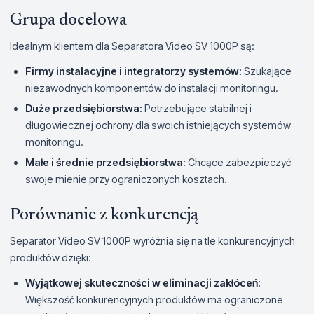
Grupa docelowa
Idealnym klientem dla Separatora Video SV 1000P są:
Firmy instalacyjne i integratorzy systemów:
Szukające
niezawodnych komponentów do instalacji monitoringu.
Duże przedsiębiorstwa:
Potrzebujące stabilnej i
długowiecznej ochrony dla swoich istniejących systemów
monitoringu.
Małe i średnie przedsiębiorstwa:
Chcące zabezpieczyć
swoje mienie przy ograniczonych kosztach.
Porównanie z konkurencją
Separator Video SV 1000P wyróżnia się na tle konkurencyjnych
produktów dzięki:
Wyjątkowej skuteczności w eliminacji zakłóceń:
Większość konkurencyjnych produktów ma ograniczone