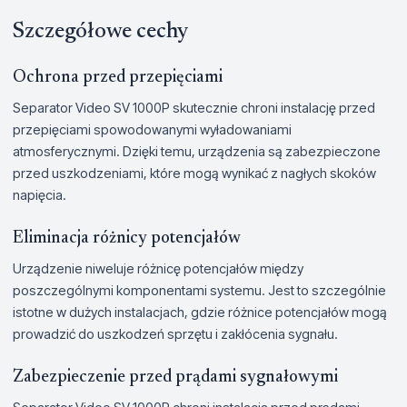
Szczegółowe cechy
Ochrona przed przepięciami
Separator Video SV 1000P skutecznie chroni instalację przed
przepięciami spowodowanymi wyładowaniami
atmosferycznymi. Dzięki temu, urządzenia są zabezpieczone
przed uszkodzeniami, które mogą wynikać z nagłych skoków
napięcia.
Eliminacja różnicy potencjałów
Urządzenie niweluje różnicę potencjałów między
poszczególnymi komponentami systemu. Jest to szczególnie
istotne w dużych instalacjach, gdzie różnice potencjałów mogą
prowadzić do uszkodzeń sprzętu i zakłócenia sygnału.
Zabezpieczenie przed prądami sygnałowymi