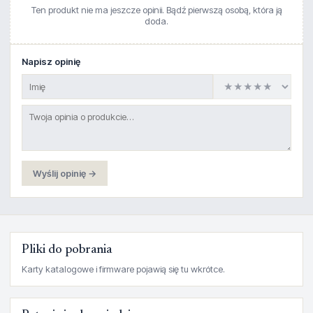
Ten produkt nie ma jeszcze opinii. Bądź pierwszą osobą, która ją
doda.
Napisz opinię
Wyślij opinię →
Pliki do pobrania
Karty katalogowe i firmware pojawią się tu wkrótce.