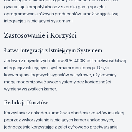
gwarantuje kompatybilność z szeroką gamą sprzętu i
oprogramowania różnych producentów, umożliwiając łatwą
integrację z istniejącymi systemami.
Zastosowanie i Korzyści
Łatwa Integracja z Istniejącym Systemem
Jednym z największych atutów SPE-400B jest możliwość łatwej
integracji z istniejącymi systemami monitoringu. Dzięki
konwersji analogowych sygnałów na cyfrowe, użytkownicy
mogą modernizować swoje systemy bez konieczności
wymiany wszystkich kamer.
Redukcja Kosztów
Korzystanie z enkodera umożliwia obniżenie kosztów instalacji
poprzez wykorzystanie istniejących kamer analogowych,
jednocześnie korzystając z zalet cyfrowego przetwarzania