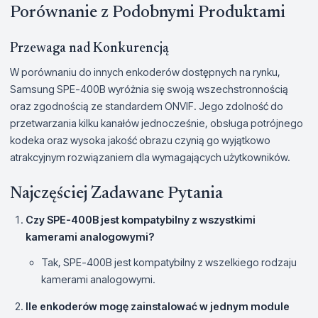
Porównanie z Podobnymi Produktami
Przewaga nad Konkurencją
W porównaniu do innych enkoderów dostępnych na rynku,
Samsung SPE-400B wyróżnia się swoją wszechstronnością
oraz zgodnością ze standardem ONVIF. Jego zdolność do
przetwarzania kilku kanałów jednocześnie, obsługa potrójnego
kodeka oraz wysoka jakość obrazu czynią go wyjątkowo
atrakcyjnym rozwiązaniem dla wymagających użytkowników.
Najczęściej Zadawane Pytania
Czy SPE-400B jest kompatybilny z wszystkimi
kamerami analogowymi?
Tak, SPE-400B jest kompatybilny z wszelkiego rodzaju
kamerami analogowymi.
Ile enkoderów mogę zainstalować w jednym module