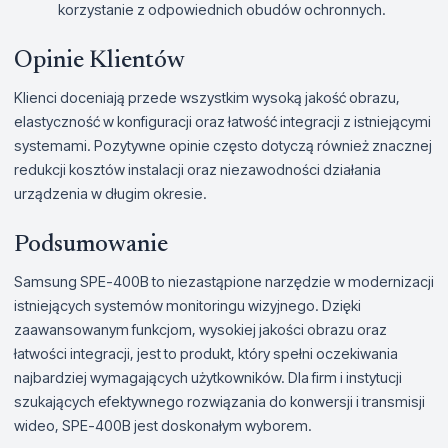
korzystanie z odpowiednich obudów ochronnych.
Opinie Klientów
Klienci doceniają przede wszystkim wysoką jakość obrazu,
elastyczność w konfiguracji oraz łatwość integracji z istniejącymi
systemami. Pozytywne opinie często dotyczą również znacznej
redukcji kosztów instalacji oraz niezawodności działania
urządzenia w długim okresie.
Podsumowanie
Samsung SPE-400B to niezastąpione narzędzie w modernizacji
istniejących systemów monitoringu wizyjnego. Dzięki
zaawansowanym funkcjom, wysokiej jakości obrazu oraz
łatwości integracji, jest to produkt, który spełni oczekiwania
najbardziej wymagających użytkowników. Dla firm i instytucji
szukających efektywnego rozwiązania do konwersji i transmisji
wideo, SPE-400B jest doskonałym wyborem.