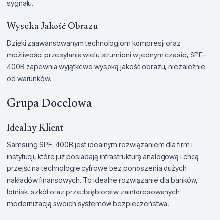
sygnału.
Wysoka Jakość Obrazu
Dzięki zaawansowanym technologiom kompresji oraz
możliwości przesyłania wielu strumieni w jednym czasie, SPE-
400B zapewnia wyjątkowo wysoką jakość obrazu, niezależnie
od warunków.
Grupa Docelowa
Idealny Klient
Samsung SPE-400B jest idealnym rozwiązaniem dla firm i
instytucji, które już posiadają infrastrukturę analogową i chcą
przejść na technologie cyfrowe bez ponoszenia dużych
nakładów finansowych. To idealne rozwiązanie dla banków,
lotnisk, szkół oraz przedsiębiorstw zainteresowanych
modernizacją swoich systemów bezpieczeństwa.