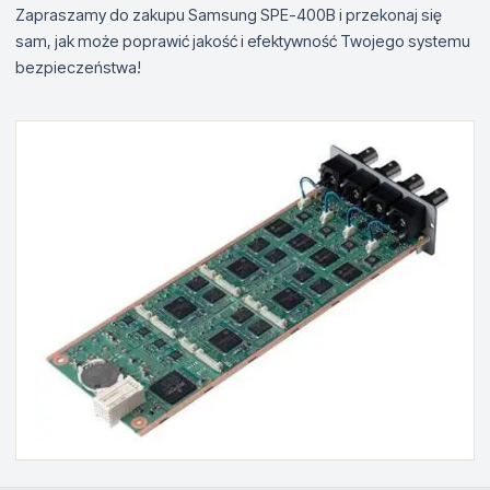
Zapraszamy do zakupu Samsung SPE-400B i przekonaj się
sam, jak może poprawić jakość i efektywność Twojego systemu
bezpieczeństwa!