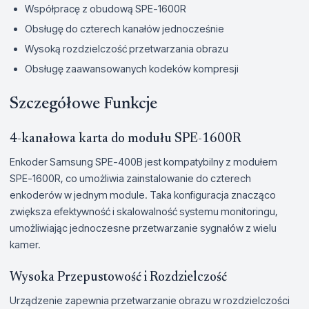
Współpracę z obudową SPE-1600R
Obsługę do czterech kanałów jednocześnie
Wysoką rozdzielczość przetwarzania obrazu
Obsługę zaawansowanych kodeków kompresji
Szczegółowe Funkcje
4-kanałowa karta do modułu SPE-1600R
Enkoder Samsung SPE-400B jest kompatybilny z modułem
SPE-1600R, co umożliwia zainstalowanie do czterech
enkoderów w jednym module. Taka konfiguracja znacząco
zwiększa efektywność i skalowalność systemu monitoringu,
umożliwiając jednoczesne przetwarzanie sygnałów z wielu
kamer.
Wysoka Przepustowość i Rozdzielczość
Urządzenie zapewnia przetwarzanie obrazu w rozdzielczości