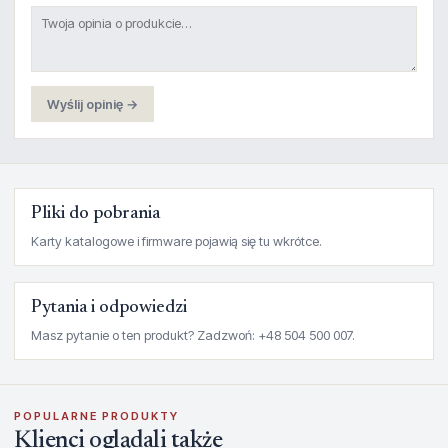
Wyślij opinię →
Pliki do pobrania
Karty katalogowe i firmware pojawią się tu wkrótce.
Pytania i odpowiedzi
Masz pytanie o ten produkt? Zadzwoń: +48 504 500 007.
POPULARNE PRODUKTY
Klienci oglądali także