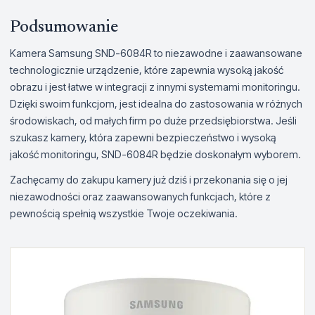
Podsumowanie
Kamera Samsung SND-6084R to niezawodne i zaawansowane
technologicznie urządzenie, które zapewnia wysoką jakość
obrazu i jest łatwe w integracji z innymi systemami monitoringu.
Dzięki swoim funkcjom, jest idealna do zastosowania w różnych
środowiskach, od małych firm po duże przedsiębiorstwa. Jeśli
szukasz kamery, która zapewni bezpieczeństwo i wysoką
jakość monitoringu, SND-6084R będzie doskonałym wyborem.
Zachęcamy do zakupu kamery już dziś i przekonania się o jej
niezawodności oraz zaawansowanych funkcjach, które z
pewnością spełnią wszystkie Twoje oczekiwania.