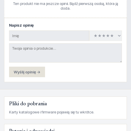
Ten produkt nie ma jeszcze opinii. Bądź pierwszą osobą, która ją
doda.
Napisz opinię
Wyślij opinię →
Pliki do pobrania
Karty katalogowe i firmware pojawią się tu wkrótce.