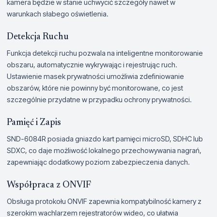
kamera będzie w stanie uchwycić szczegóły nawet w
warunkach słabego oświetlenia.
Detekcja Ruchu
Funkcja detekcji ruchu pozwala na inteligentne monitorowanie
obszaru, automatycznie wykrywając i rejestrując ruch.
Ustawienie masek prywatności umożliwia zdefiniowanie
obszarów, które nie powinny być monitorowane, co jest
szczególnie przydatne w przypadku ochrony prywatności.
Pamięć i Zapis
SND-6084R posiada gniazdo kart pamięci microSD, SDHC lub
SDXC, co daje możliwość lokalnego przechowywania nagrań,
zapewniając dodatkowy poziom zabezpieczenia danych.
Współpraca z ONVIF
Obsługa protokołu ONVIF zapewnia kompatybilność kamery z
szerokim wachlarzem rejestratorów wideo, co ułatwia