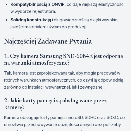
Kompatybilnością z ONVIF
, co daje większą elastyczność
w wyborze rejestratora.
Solidną konstrukcją
i długowiecznością dzięki wysokiej
jakości materiałom użytym do produkcji.
Najczęściej Zadawane Pytania
1. Czy kamera Samsung SND-6084R jest odporna
na warunki atmosferyczne?
Tak, kamera jest zaprojektowana tak, aby mogła pracować w
różnych warunkach atmosferycznych, co czyni ją odpowiednią
zarówno do instalacji wewnętrznej, jak i zewnętrznej.
2. Jakie karty pamięci są obsługiwane przez
kamerę?
Kamera obsługuje karty pamięci microSD, SDHC oraz SDXC, co
umożliwia przechowywanie dużej ilości danych bez potrzeby