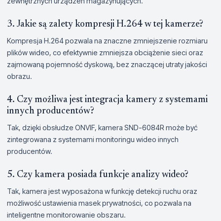
zewnętrznych urządzeń magazynujących.
3. Jakie są zalety kompresji H.264 w tej kamerze?
Kompresja H.264 pozwala na znaczne zmniejszenie rozmiaru
plików wideo, co efektywnie zmniejsza obciążenie sieci oraz
zajmowaną pojemność dyskową, bez znaczącej utraty jakości
obrazu.
4. Czy możliwa jest integracja kamery z systemami
innych producentów?
Tak, dzięki obsłudze ONVIF, kamera SND-6084R może być
zintegrowana z systemami monitoringu wideo innych
producentów.
5. Czy kamera posiada funkcje analizy wideo?
Tak, kamera jest wyposażona w funkcję detekcji ruchu oraz
możliwość ustawienia masek prywatności, co pozwala na
inteligentne monitorowanie obszaru.