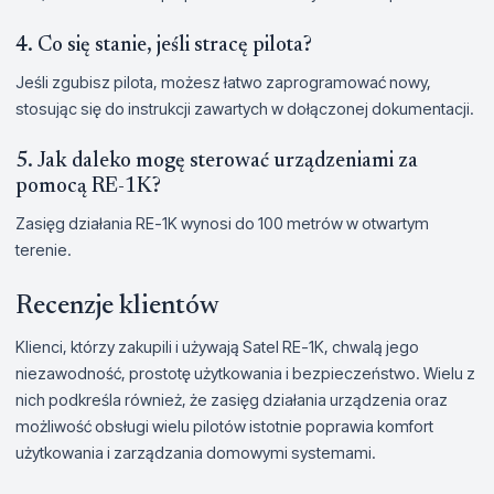
4. Co się stanie, jeśli stracę pilota?
Jeśli zgubisz pilota, możesz łatwo zaprogramować nowy,
stosując się do instrukcji zawartych w dołączonej dokumentacji.
5. Jak daleko mogę sterować urządzeniami za
pomocą RE-1K?
Zasięg działania RE-1K wynosi do 100 metrów w otwartym
terenie.
Recenzje klientów
Klienci, którzy zakupili i używają Satel RE-1K, chwalą jego
niezawodność, prostotę użytkowania i bezpieczeństwo. Wielu z
nich podkreśla również, że zasięg działania urządzenia oraz
możliwość obsługi wielu pilotów istotnie poprawia komfort
użytkowania i zarządzania domowymi systemami.