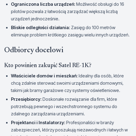
Ograniczona liczba urządzeń:
Możliwość obsługi do 16
pilotów pozwala z łatwością zarządzać większą liczbą
urządzeń jednocześnie.
Bliskie odległości działania:
Zasięg do 100 metrów
eliminuje problem krótkiego zasięgu wielu innych urządzeń.
Odbiorcy docelowi
Kto powinien zakupić Satel RE-1K?
Właściciele domów i mieszkań:
Idealny dla osób, które
chcą zdalnie sterować swoimi urządzeniami domowymi,
takimi jak bramy garażowe czy systemy oświetleniowe.
Przesiębiorcy:
Doskonałe rozwiązanie dla firm, które
potrzebują pewnego i wszechstronnego systemu do
zdalnego zarządzania urządzeniami.
Projektanci i Instalatorzy:
Profesjonaliści w branży
zabezpieczeń, którzy poszukują niezawodnych i łatwych w