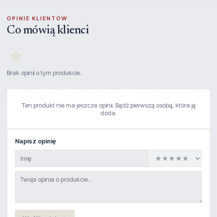
OPINIE KLIENTÓW
Co mówią klienci
★
Brak opinii o tym produkcie.
Ten produkt nie ma jeszcze opinii. Bądź pierwszą osobą, która ją
doda.
Napisz opinię