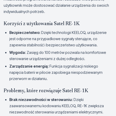
użytkownik może dostosować działanie urządzenia do swoich
indywidualnych potrzeb.
Korzyści z użytkowania Satel RE-1K
Bezpieczeństwo:
Dzięki technologii KEELOQ, urządzenie
jest odporne na przypadkowe sygnały sterujące, co
zapewnia stabilność i bezpieczeństwo użytkowania.
Wygoda:
Zasięg do 100 metrów pozwala na komfortowe
sterowanie urządzeniami z dużej odległości.
Zarządzanie energią:
Funkcja sygnalizacji niskiego
napięcia baterii w pilocie zapobiega niespodziewanym
przerwom w działaniu.
Problemy, które rozwiązuje Satel RE-1K
Brak niezawodności w sterowaniu:
Dzięki
zaawansowanemu kodowaniu KEELOQ, RE-1K zwiększa
niezawodność sterowania urządzeniami elektrycznymi.