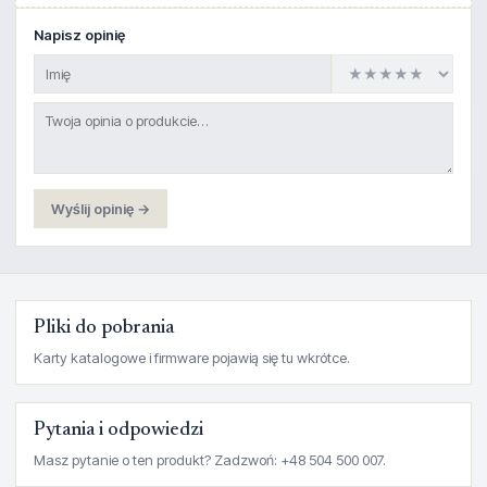
Napisz opinię
Wyślij opinię →
Pliki do pobrania
Karty katalogowe i firmware pojawią się tu wkrótce.
Pytania i odpowiedzi
Masz pytanie o ten produkt? Zadzwoń: +48 504 500 007.