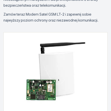
bezpieczeństwa oraz telekomunikacji.
Zamów teraz Modem Satel GSM LT-2 i zapewnij sobie
najwyższy poziom ochrony oraz niezawodnej komunikacji.