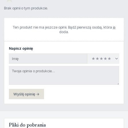
Brak opinii o tym produkcie.
Ten produkt nie ma jeszcze opinii. Bądź pierwszą osobą, która ją
doda.
Napisz opinię
Wyślij opinię →
Pliki do pobrania