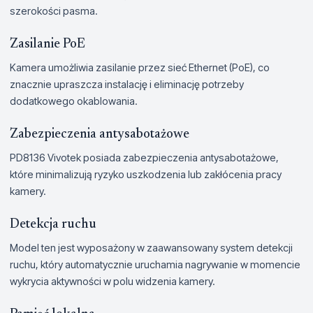
szerokości pasma.
Zasilanie PoE
Kamera umożliwia zasilanie przez sieć Ethernet (PoE), co
znacznie upraszcza instalację i eliminację potrzeby
dodatkowego okablowania.
Zabezpieczenia antysabotażowe
PD8136 Vivotek posiada zabezpieczenia antysabotażowe,
które minimalizują ryzyko uszkodzenia lub zakłócenia pracy
kamery.
Detekcja ruchu
Model ten jest wyposażony w zaawansowany system detekcji
ruchu, który automatycznie uruchamia nagrywanie w momencie
wykrycia aktywności w polu widzenia kamery.