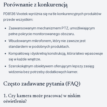
Porównanie z konkurencją
PD8136 Vivotek wyróżnia się na tle konkurencyjnych produktów
przede wszystkim:
Zaawansowanym mechanizmem PTZ, umożliwiającym
pełne pokrycie monitorowanego obszaru.
Wbudowanym mikrofonem, który nie zawsze jest
standardem w podobnych produktach.
Kompaktową i dyskretną konstrukcją, która łatwo wpasowuje
się w każde wnętrze.
Szerokokątnym obiektywem oferującym lepszy zasięg
widzenia bez potrzeby dodatkowych kamer.
Często zadawane pytania (FAQ)
1. Czy kamera może pracować w niskim
oświetleniu?