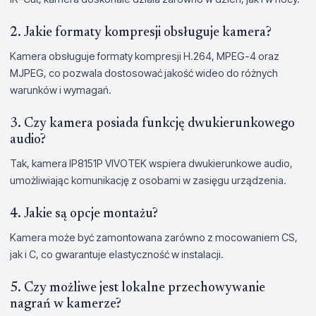
2. Jakie formaty kompresji obsługuje kamera?
Kamera obsługuje formaty kompresji H.264, MPEG-4 oraz
MJPEG, co pozwala dostosować jakość wideo do różnych
warunków i wymagań.
3. Czy kamera posiada funkcję dwukierunkowego
audio?
Tak, kamera IP8151P VIVOTEK wspiera dwukierunkowe audio,
umożliwiając komunikację z osobami w zasięgu urządzenia.
4. Jakie są opcje montażu?
Kamera może być zamontowana zarówno z mocowaniem CS,
jak i C, co gwarantuje elastyczność w instalacji.
5. Czy możliwe jest lokalne przechowywanie
nagrań w kamerze?