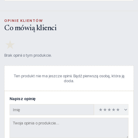
OPINIE KLIENTÓW
Co mówią klienci
★
Brak opinii o tym produkcie.
Ten produkt nie ma jeszcze opinii. Bądź pierwszą osobą, która ją
doda.
Napisz opinię