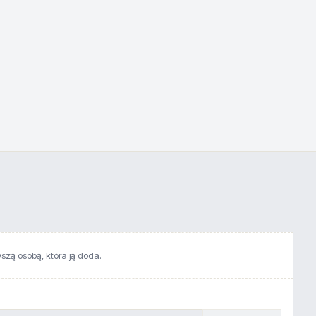
wszą osobą, która ją doda.